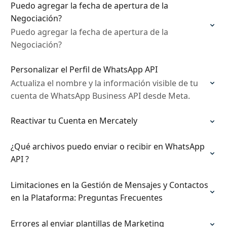
Puedo agregar la fecha de apertura de la
Negociación?
Puedo agregar la fecha de apertura de la
Negociación?
Personalizar el Perfil de WhatsApp API
Actualiza el nombre y la información visible de tu
cuenta de WhatsApp Business API desde Meta.
Reactivar tu Cuenta en Mercately
¿Qué archivos puedo enviar o recibir en WhatsApp
API ?
Limitaciones en la Gestión de Mensajes y Contactos
en la Plataforma: Preguntas Frecuentes
Errores al enviar plantillas de Marketing