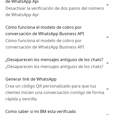
de WhatsApp Api
Desactivar la verificación de dos pasos del número
de WhatsApp Api
Cómo funciona el modelo de cobro por
conversación de WhatsApp Business API
Cómo funciona el modelo de cobro por
conversación de WhatsApp Business API
¿Desaparecen los mensajes antiguos de los chats?
¿Desaparecen los mensajes antiguos de los chats?
Generar link de WhatsApp
Crea un código QR personalizado para que tus
clientes inicien una conversación contigo de forma
rápida y sencilla.
Como saber si mi BM esta verificado