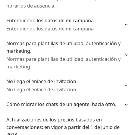
horarios de ausencia.
Entendiendo los datos de mi campaña
Entendiendo los datos de mi campana
Normas para plantillas de utilidad, autenticación y
marketing.
Normas para plantillas de utilidad, autenticación y
marketing.
No llega el enlace de invitación
No llega el enlace de invitación
Cómo migrar los chats de un agente, hacia otro.
Actualizaciones de los precios basados en
conversaciones: en vigor a partir del 1 de junio de
2023