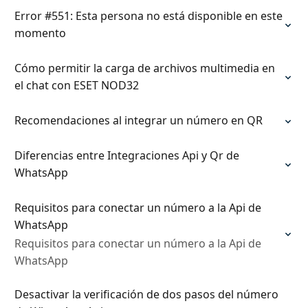
Error #551: Esta persona no está disponible en este
momento
Cómo permitir la carga de archivos multimedia en
el chat con ESET NOD32
Recomendaciones al integrar un número en QR
Diferencias entre Integraciones Api y Qr de
WhatsApp
Requisitos para conectar un número a la Api de
WhatsApp
Requisitos para conectar un número a la Api de
WhatsApp
Desactivar la verificación de dos pasos del número