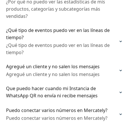
¿Por qué no puedo ver las estadísticas de mis
productos, categorías y subcategorías más
vendidas?
¿Qué tipo de eventos puedo ver en las líneas de
tiempo?
¿Qué tipo de eventos puedo ver en las líneas de
tiempo?
Agregué un cliente y no salen los mensajes
Agregué un cliente y no salen los mensajes
Que puedo hacer cuando mi Instancia de
WhatsApp QR no envía ni recibe mensajes
Puedo conectar varios números en Mercately?
Puedo conectar varios números en Mercately?