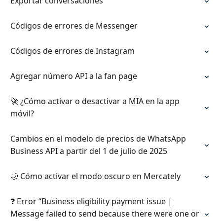
Exportar conversaciones
Códigos de errores de Messenger
Códigos de errores de Instagram
Agregar número API a la fan page
🚀 ¿Cómo activar o desactivar a MIA en la app
móvil?
Cambios en el modelo de precios de WhatsApp
Business API a partir del 1 de julio de 2025
🌙 Cómo activar el modo oscuro en Mercately
❓ Error “Business eligibility payment issue |
Message failed to send because there were one or