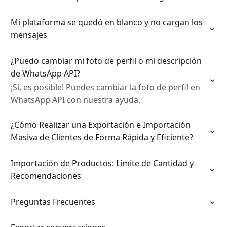
Mi plataforma se quedó en blanco y no cargan los
mensajes
¿Puedo cambiar mi foto de perfil o mi descripción
de WhatsApp API?
¡Sí, es posible! Puedes cambiar la foto de perfil en
WhatsApp API con nuestra ayuda.
¿Cómo Realizar una Exportación e Importación
Masiva de Clientes de Forma Rápida y Eficiente?
Importación de Productos: Límite de Cantidad y
Recomendaciones
Preguntas Frecuentes