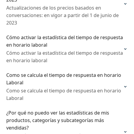
Actualizaciones de los precios basados en
conversaciones: en vigor a partir del 1 de junio de
2023
Cómo activar la estadística del tiempo de respuesta
en horario laboral
Cómo activar la estadística del tiempo de respuesta
en horario laboral
Como se calcula el tiempo de respuesta en horario
Laboral
Como se calcula el tiempo de respuesta en horario
Laboral
¿Por qué no puedo ver las estadísticas de mis
productos, categorías y subcategorías más
vendidas?