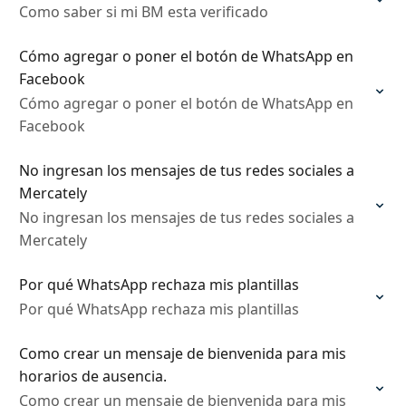
Como saber si mi BM esta verificado
Cómo agregar o poner el botón de WhatsApp en
Facebook
Cómo agregar o poner el botón de WhatsApp en
Facebook
No ingresan los mensajes de tus redes sociales a
Mercately
No ingresan los mensajes de tus redes sociales a
Mercately
Por qué WhatsApp rechaza mis plantillas
Por qué WhatsApp rechaza mis plantillas
Como crear un mensaje de bienvenida para mis
horarios de ausencia.
Como crear un mensaje de bienvenida para mis