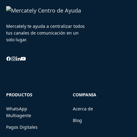
Mercately te ayuda a centralizar todos
tus canales de comunicación en un
solo lugar.
PRODUCTOS
COMPANIA
WhatsApp
Acerca de
Multiagente
Blog
Pagos Digitales