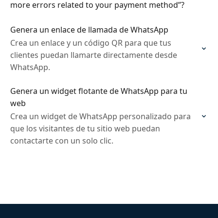
more errors related to your payment method”?
Genera un enlace de llamada de WhatsApp
Crea un enlace y un código QR para que tus
clientes puedan llamarte directamente desde
WhatsApp.
Genera un widget flotante de WhatsApp para tu
web
Crea un widget de WhatsApp personalizado para
que los visitantes de tu sitio web puedan
contactarte con un solo clic.