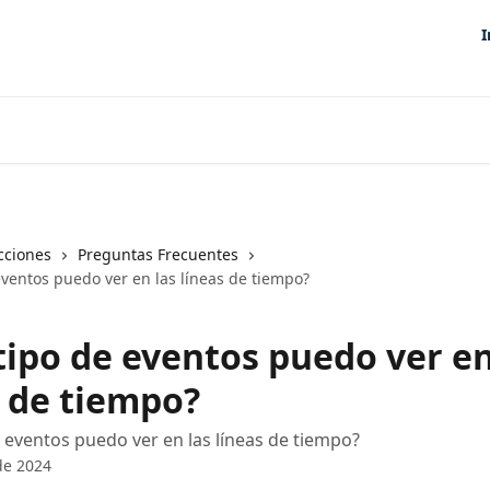
I
cciones
Preguntas Frecuentes
eventos puedo ver en las líneas de tiempo?
tipo de eventos puedo ver en
s de tiempo?
 eventos puedo ver en las líneas de tiempo?
de 2024