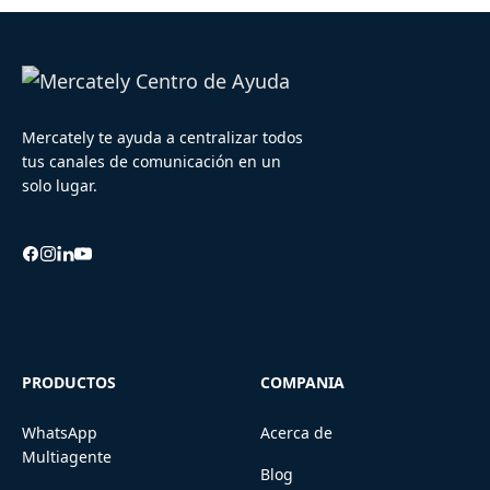
Mercately te ayuda a centralizar todos
tus canales de comunicación en un
solo lugar.
PRODUCTOS
COMPANIA
WhatsApp
Acerca de
Multiagente
Blog