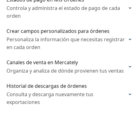
Controla y administra el estado de pago de cada
orden
Crear campos personalizados para órdenes
Personaliza la información que necesitas registrar
en cada orden
Canales de venta en Mercately
Organiza y analiza de dónde provienen tus ventas
Historial de descargas de órdenes
Consulta y descarga nuevamente tus
exportaciones