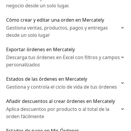
negocio desde un solo lugar.
Cómo crear y editar una orden en Mercately
Gestiona ventas, productos, pagos y entregas
desde un solo lugar
Exportar órdenes en Mercately
Descarga tus órdenes en Excel con filtros y campos
personalizados
Estados de las órdenes en Mercately
Gestiona y controla el ciclo de vida de tus órdenes
Añadir descuentos al crear órdenes en Mercately
Aplica descuentos por producto o al total de la
orden fácilmente
Estados de pago en Mis Órdenes