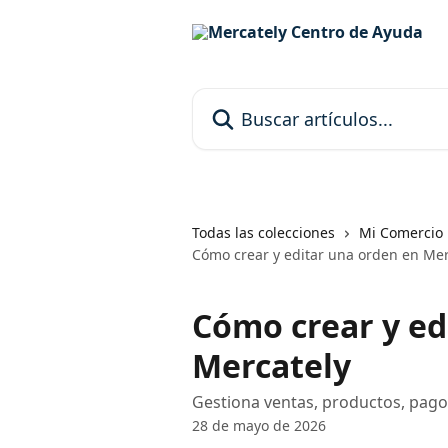
Ir al contenido principal
Buscar artículos...
Todas las colecciones
Mi Comercio
Cómo crear y editar una orden en Mer
Cómo crear y ed
Mercately
Gestiona ventas, productos, pago
28 de mayo de 2026