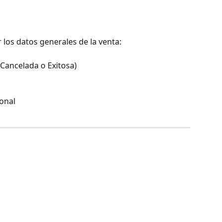
 los datos generales de la venta:
 Cancelada o Exitosa)
ional