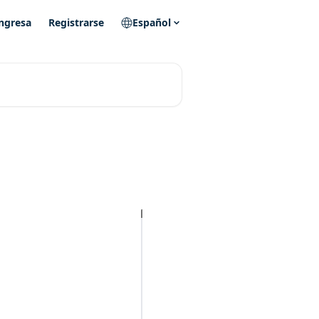
ngresa
Registrarse
Español