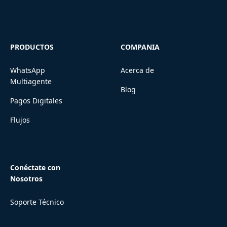
PRODUCTOS
COMPANIA
WhatsApp
Acerca de
Multiagente
Blog
Pagos Digitales
Flujos
Conéctate con
Nosotros
Soporte Técnico