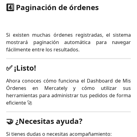
4️⃣ Paginación de órdenes
Si existen muchas órdenes registradas, el sistema
mostrará paginación automática para navegar
fácilmente entre los resultados.
✅ ¡Listo!
Ahora conoces cómo funciona el Dashboard de Mis
Órdenes en Mercately y cómo utilizar sus
herramientas para administrar tus pedidos de forma
eficiente 🚀
🤝 ¿Necesitas ayuda?
Si tienes dudas o necesitas acompañamiento: