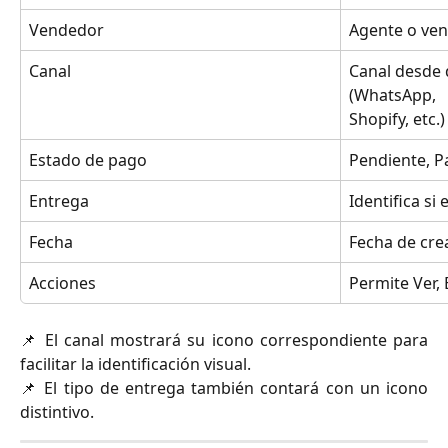
Vendedor
Agente o ven
Canal
Canal desde 
(WhatsApp,
Shopify, etc.)
Estado de pago
Pendiente, 
Entrega
Identifica si 
Fecha
Fecha de cre
Acciones
Permite Ver,
📌 El canal mostrará su icono correspondiente para
facilitar la identificación visual.
📌 El tipo de entrega también contará con un icono
distintivo.