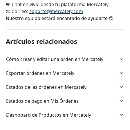
💬 Chat en vivo: desde tu plataforma Mercately
📧 Correo:
soporte@mercately.com
Nuestro equipo estará encantado de ayudarte 😊
Artículos relacionados
Cómo crear y editar una orden en Mercately
Exportar órdenes en Mercately
Estados de las órdenes en Mercately
Estados de pago en Mis Órdenes
Dashboard de Productos en Mercately