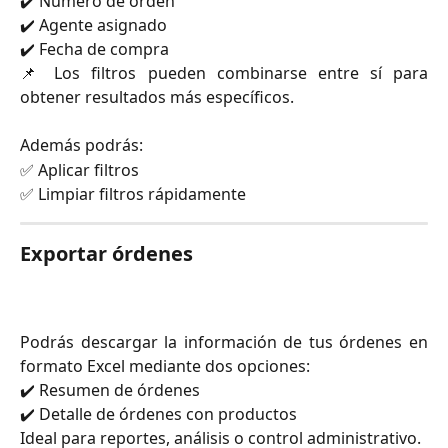
✔️ Número de orden
✔️ Agente asignado
✔️ Fecha de compra
📌 Los filtros pueden combinarse entre sí para
obtener resultados más específicos.
Además podrás:
✅ Aplicar filtros
✅ Limpiar filtros rápidamente
Exportar órdenes
Podrás descargar la información de tus órdenes en
formato Excel mediante dos opciones:
✔️ Resumen de órdenes
✔️ Detalle de órdenes con productos
Ideal para reportes, análisis o control administrativo.