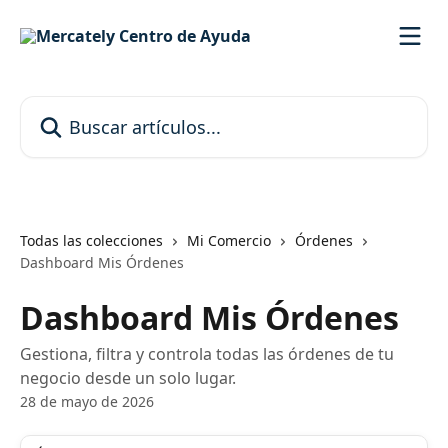
Ir al contenido principal
Buscar artículos...
Todas las colecciones
Mi Comercio
Órdenes
Dashboard Mis Órdenes
Dashboard Mis Órdenes
Gestiona, filtra y controla todas las órdenes de tu
negocio desde un solo lugar.
28 de mayo de 2026