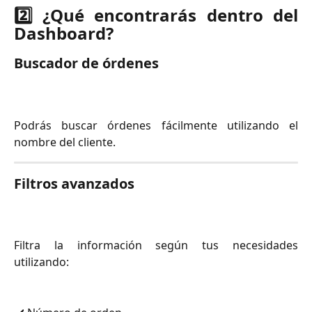
2️⃣ ¿Qué encontrarás dentro del
Dashboard?
Buscador de órdenes
Podrás buscar órdenes fácilmente utilizando el
nombre del cliente.
Filtros avanzados
Filtra la información según tus necesidades
utilizando: