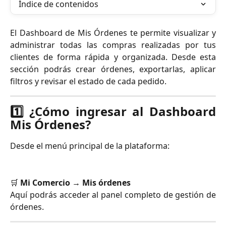
Índice de contenidos
El Dashboard de Mis Órdenes te permite visualizar y
administrar todas las compras realizadas por tus
clientes de forma rápida y organizada. Desde esta
sección podrás crear órdenes, exportarlas, aplicar
filtros y revisar el estado de cada pedido.
1️⃣ ¿Cómo ingresar al Dashboard
Mis Órdenes?
Desde el menú principal de la plataforma:
🛒
Mi Comercio → Mis órdenes
Aquí podrás acceder al panel completo de gestión de
órdenes.