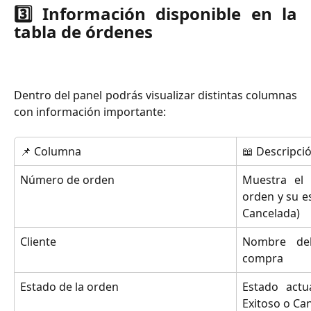
3️⃣ Información disponible en la
tabla de órdenes
Dentro del panel podrás visualizar distintas columnas
con información importante:
📌 Columna
📖 Descripci
Número de orden
Muestra el 
orden y su e
Cancelada)
Cliente
Nombre del
compra
Estado de la orden
Estado actu
Exitoso o Ca