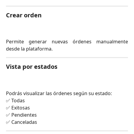
Crear orden
Permite generar nuevas órdenes manualmente
desde la plataforma.
Vista por estados
Podrás visualizar las órdenes según su estado:
✅ Todas
✅ Exitosas
✅ Pendientes
✅ Canceladas