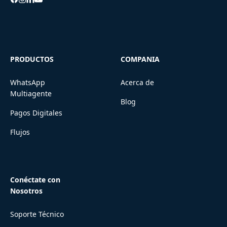
PRODUCTOS
COMPANIA
WhatsApp
Acerca de
Multiagente
Blog
Pagos Digitales
Flujos
Conéctate con
Nosotros
Soporte Técnico