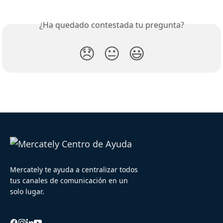
¿Ha quedado contestada tu pregunta?
😞
😐
😃
Mercately te ayuda a centralizar todos
tus canales de comunicación en un
solo lugar.