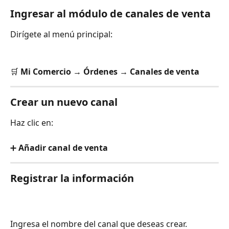
Ingresar al módulo de canales de venta
Dirígete al menú principal:
🛒
Mi Comercio → Órdenes → Canales de venta
Crear un nuevo canal
Haz clic en:
➕
Añadir canal de venta
Registrar la información
Ingresa el nombre del canal que deseas crear.