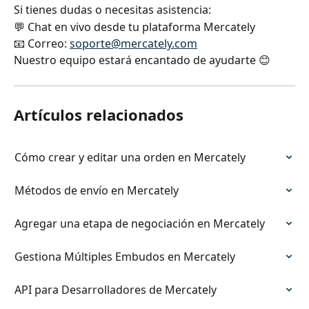
Si tienes dudas o necesitas asistencia:
💬 Chat en vivo desde tu plataforma Mercately
📧 Correo:
soporte@mercately.com
Nuestro equipo estará encantado de ayudarte 😊
Artículos relacionados
Cómo crear y editar una orden en Mercately
Métodos de envío en Mercately
Agregar una etapa de negociación en Mercately
Gestiona Múltiples Embudos en Mercately
API para Desarrolladores de Mercately