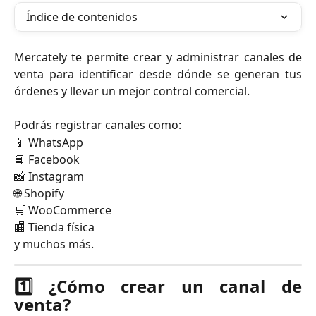
Índice de contenidos
Mercately te permite crear y administrar canales de
venta para identificar desde dónde se generan tus
órdenes y llevar un mejor control comercial.
Podrás registrar canales como:
📱 WhatsApp
📘 Facebook
📸 Instagram
🌐 Shopify
🛒 WooCommerce
🏬 Tienda física
y muchos más.
1️⃣ ¿Cómo crear un canal de
venta?