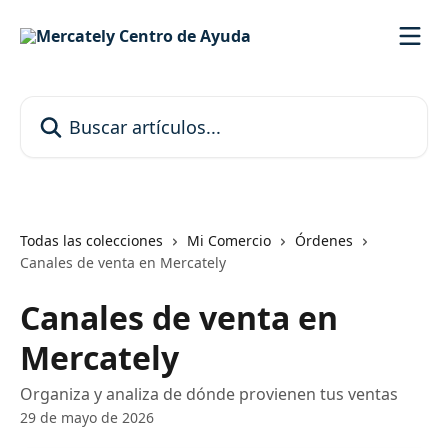
Ir al contenido principal
Buscar artículos...
Todas las colecciones
Mi Comercio
Órdenes
Canales de venta en Mercately
Canales de venta en
Mercately
Organiza y analiza de dónde provienen tus ventas
29 de mayo de 2026