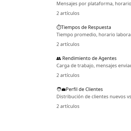
Mensajes por plataforma, horario
2 artículos
⏱️Tiempos de Respuesta
Tiempo promedio, horario laboral 
2 artículos
👥 Rendimiento de Agentes
Carga de trabajo, mensajes envia
2 artículos
🧑‍💼Perfil de Clientes
Distribución de clientes nuevos v
2 artículos