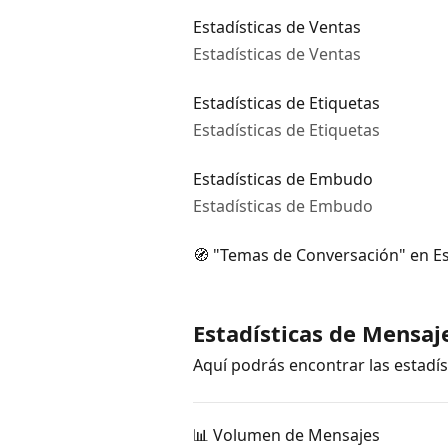
Estadísticas de Ventas
Estadísticas de Ventas
Estadísticas de Etiquetas
Estadísticas de Etiquetas
Estadísticas de Embudo
Estadísticas de Embudo
🧭 "Temas de Conversación" en Es
Estadísticas de Mensaj
Aquí podrás encontrar las estadí
📊 Volumen de Mensajes