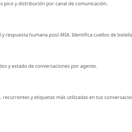
s pico y distribución por canal de comunicación.
y respuesta humana post-MIA. Identifica cuellos de botella
dos y estado de conversaciones por agente.
s. recurrentes y etiquetas más utilizadas en tus conversacio