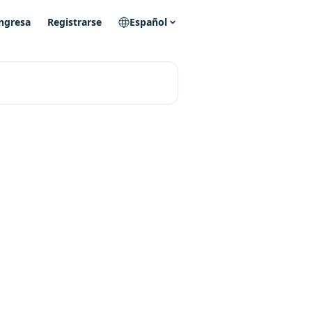
ngresa
Registrarse
Español