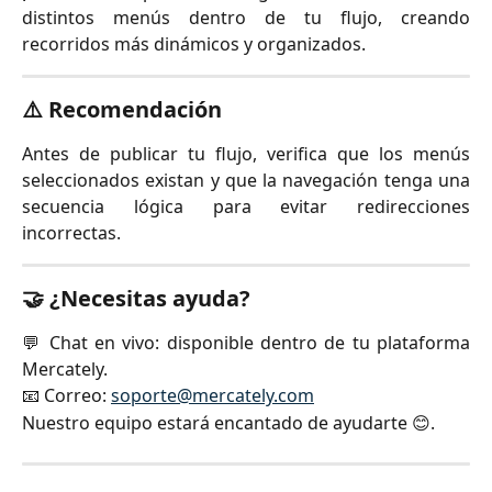
distintos menús dentro de tu flujo, creando
recorridos más dinámicos y organizados.
⚠️ Recomendación
Antes de publicar tu flujo, verifica que los menús
seleccionados existan y que la navegación tenga una
secuencia lógica para evitar redirecciones
incorrectas.
🤝 ¿Necesitas ayuda?
💬 Chat en vivo: disponible dentro de tu plataforma
Mercately.
📧 Correo:
soporte@mercately.com
Nuestro equipo estará encantado de ayudarte 😊.