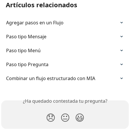
Artículos relacionados
Agregar pasos en un Flujo
Paso tipo Mensaje
Paso tipo Menú
Paso tipo Pregunta
Combinar un flujo estructurado con MIA
¿Ha quedado contestada tu pregunta?
😞
😐
😃