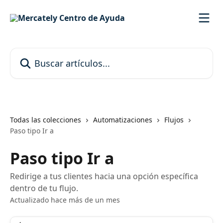
Ir al contenido principal
Buscar artículos...
Todas las colecciones
Automatizaciones
Flujos
Paso tipo Ir a
Paso tipo Ir a
Redirige a tus clientes hacia una opción específica
dentro de tu flujo.
Actualizado hace más de un mes