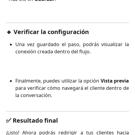
🔹 Verificar la configuración
Una vez guardado el paso, podrás visualizar la
conexión creada dentro del flujo.
Finalmente, puedes utilizar la opción
Vista previa
para verificar cómo navegará el cliente dentro de
la conversación.
✅ Resultado final
¡Listo! Ahora podrás redirigir a tus clientes hacia