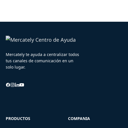
Mercately te ayuda a centralizar todos
tus canales de comunicación en un
solo lugar.
PRODUCTOS
COMPANIA