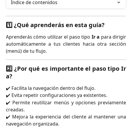
Índice de contenidos
1️⃣ ¿Qué aprenderás en esta guía?
Aprenderás cómo utilizar el paso tipo
Ir a
para dirigir
automáticamente a tus clientes hacia otra sección
(menú) de tu flujo.
2️⃣ ¿Por qué es importante el paso tipo Ir
a?
✔️ Facilita la navegación dentro del flujo.
✔️ Evita repetir configuraciones ya existentes.
✔️ Permite reutilizar menús y opciones previamente
creadas.
✔️ Mejora la experiencia del cliente al mantener una
navegación organizada.