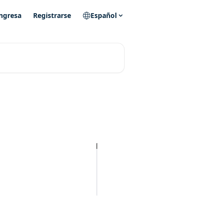
ngresa
Registrarse
Español