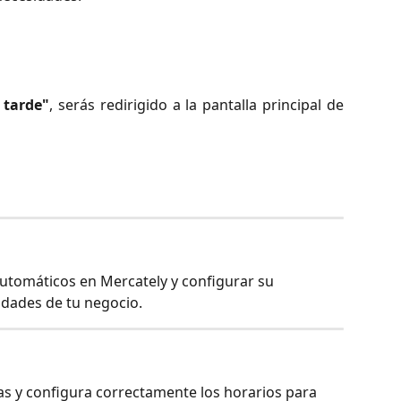
 tarde"
, serás redirigido a la pantalla principal de
 automáticos en Mercately y configurar su 
dades de tu negocio.
ras y configura correctamente los horarios para 