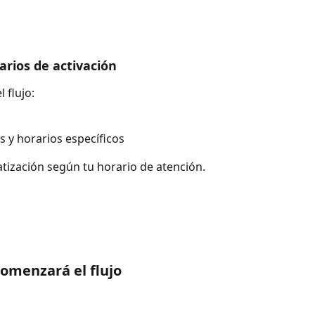
arios de activación
 flujo:
 y horarios específicos
tización según tu horario de atención.
omenzará el flujo