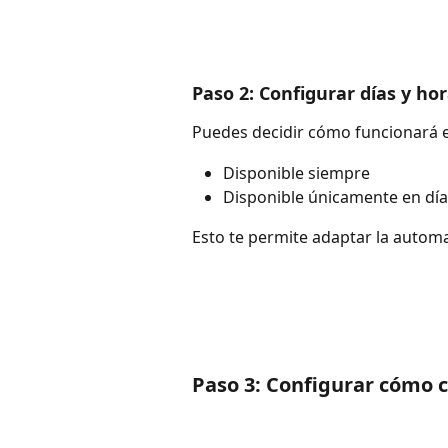
Paso 2: Configurar días y hor
Puedes decidir cómo funcionará el
Disponible siempre
Disponible únicamente en días
Esto te permite adaptar la automa
Paso 3: Configurar cómo c