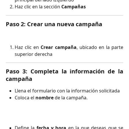
Haz clic en la sección
Campañas
Paso 2: Crear una nueva campaña
Haz clic en
Crear campaña
, ubicado en la parte
superior derecha
Paso 3: Completa la información de la
campaña
Llena el formulario con la información solicitada
Coloca el 
nombre
 de la campaña.
Define la
fecha y hora
en la que deseas que se