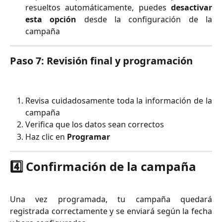
resueltos automáticamente, puedes
desactivar
esta opción
desde la configuración de la
campaña
Paso 7: Revisión final y programación
Revisa cuidadosamente toda la información de la
campaña
Verifica que los datos sean correctos
Haz clic en
Programar
4️⃣ Confirmación de la campaña
Una vez programada, tu campaña quedará
registrada correctamente y se enviará según la fecha