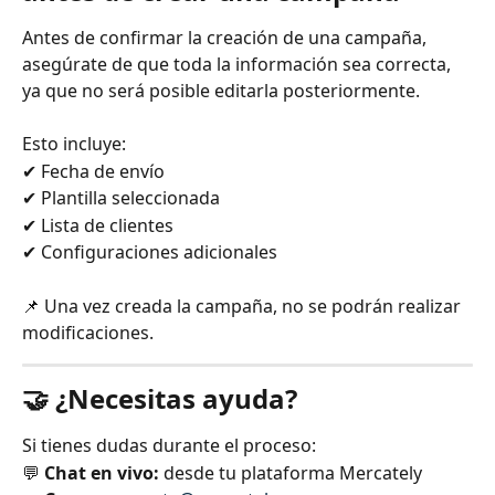
Antes de confirmar la creación de una campaña, 
asegúrate de que toda la información sea correcta, 
ya que no será posible editarla posteriormente.
Esto incluye:
✔ Fecha de envío
✔ Plantilla seleccionada
✔ Lista de clientes
✔ Configuraciones adicionales
📌 Una vez creada la campaña, no se podrán realizar 
modificaciones.
🤝 ¿Necesitas ayuda?
Si tienes dudas durante el proceso:
💬
Chat en vivo:
desde tu plataforma Mercately