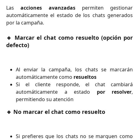
Las
acciones avanzadas
permiten gestionar
automáticamente el estado de los chats generados
por la campaña.
🔹 Marcar el chat como resuelto (opción por
defecto)
Al enviar la campaña, los chats se marcarán
automáticamente como
resueltos
Si el cliente responde, el chat cambiará
automáticamente a estado
por resolver
,
permitiendo su atención
🔹 No marcar el chat como resuelto
Si prefieres que los chats no se marquen como