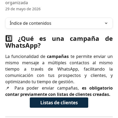
organizada
29 de mayo de 2026
Índice de contenidos
1️⃣ ¿Qué es una campaña de
WhatsApp?
La funcionalidad de
campañas
te permite enviar un
mismo mensaje a múltiples contactos al mismo
tiempo a través de WhatsApp, facilitando la
comunicación con tus prospectos y clientes, y
optimizando tu tiempo de gestión.
📌 Para poder enviar campañas,
es obligatorio
contar previamente con listas de clientes creadas.
Listas de clientes