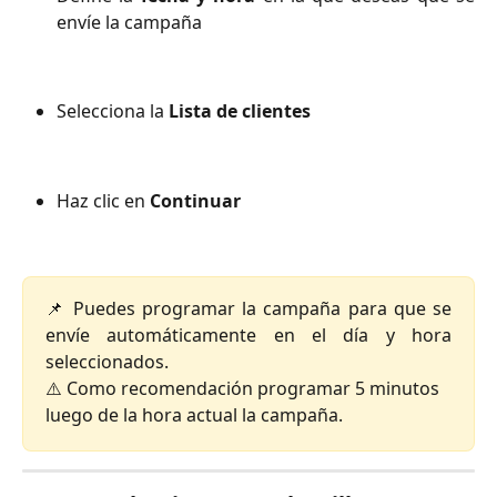
envíe la campaña
Selecciona la 
Lista de clientes
Haz clic en
Continuar
📌 Puedes programar la campaña para que se
envíe automáticamente en el día y hora
seleccionados.
⚠️ Como recomendación programar 5 minutos 
luego de la hora actual la campaña. 