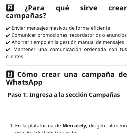
2️⃣ ¿Para qué sirve crear
campañas?
✔️ Enviar mensajes masivos de forma eficiente
✔️ Comunicar promociones, recordatorios o anuncios
✔️ Ahorrar tiempo en la gestión manual de mensajes
✔️ Mantener una comunicación ordenada con tus
clientes
3️⃣ Cómo crear una campaña de
WhatsApp
Paso 1: Ingresa a la sección Campañas
En la plataforma de
Mercately
, dirígete al menú
principal del lado izquierdo