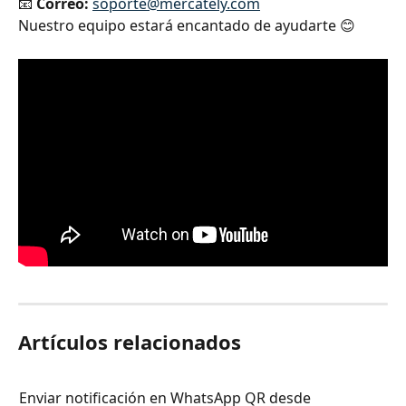
📧
Correo:
soporte@mercately.com
Nuestro equipo estará encantado de ayudarte 😊
Artículos relacionados
Enviar notificación en WhatsApp QR desde 