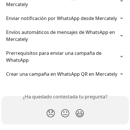
Mercately
Enviar notificación por WhatsApp desde Mercately
Envíos automáticos de mensajes de WhatsApp en 
Mercately
Prerrequisitos para enviar una campaña de 
WhatsApp
Crear una campaña en WhatsApp QR en Mercately
¿Ha quedado contestada tu pregunta?
😞
😐
😃