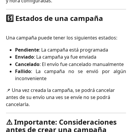
y hora configuradas.
5️⃣
Estados de una campaña
Una campaña puede tener los siguientes estados:
Pendiente
: La campaña está programada
Enviado
: La campaña ya fue enviada
Cancelado
: El envío fue cancelado manualmente
Fallido
: La campaña no se envió por algún
inconveniente
📌 Una vez creada la campaña, se podrá cancelar 
antes de su envío una ves se envíe no se podrá 
cancelarla.
⚠️ Importante: Consideraciones 
antes de crear una campaña