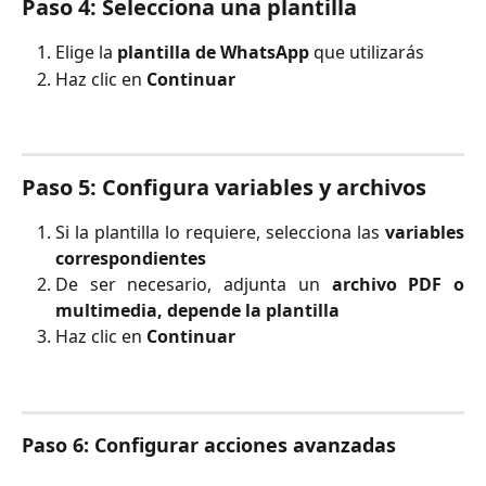
Paso 4: Selecciona una plantilla
Elige la
plantilla de WhatsApp
que utilizarás
Haz clic en
Continuar
Paso 5: Configura variables y archivos
Si la plantilla lo requiere, selecciona las
variables
correspondientes
De ser necesario, adjunta un
archivo PDF o
multimedia, depende la plantilla
Haz clic en
Continuar
Paso 6: Configurar acciones avanzadas