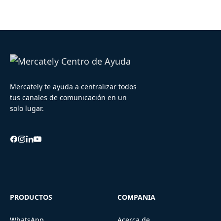
Mercately te ayuda a centralizar todos
tus canales de comunicación en un
solo lugar.
PRODUCTOS
COMPANIA
WhatsApp
Acerca de