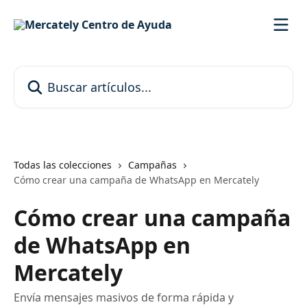
Ir al contenido principal
Buscar artículos...
Todas las colecciones
Campañas
Cómo crear una campaña de WhatsApp en Mercately
Cómo crear una campaña
de WhatsApp en
Mercately
Envía mensajes masivos de forma rápida y