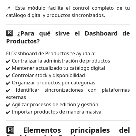
📌 Este módulo facilita el control completo de tu
catálogo digital y productos sincronizados.
2️⃣ ¿Para qué sirve el Dashboard de
Productos?
El Dashboard de Productos te ayuda a:
✔️ Centralizar la administración de productos
✔️ Mantener actualizado tu catálogo digital
✔️ Controlar stock y disponibilidad
✔️ Organizar productos por categorías
✔️ Identificar sincronizaciones con plataformas
externas
✔️ Agilizar procesos de edición y gestión
✔️ Importar productos de manera masiva
3️⃣ Elementos principales del