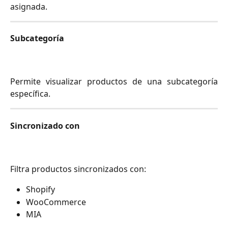
asignada.
Subcategoría
Permite visualizar productos de una subcategoría
específica.
Sincronizado con
Filtra productos sincronizados con:
Shopify
WooCommerce
MIA