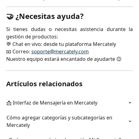
🤝 ¿Necesitas ayuda?
Si tienes dudas o necesitas asistencia durante la
gestión de productos:
💬 Chat en vivo: desde tu plataforma Mercately
📧 Correo:
soporte@mercately.com
Nuestro equipo estará encantado de ayudarte 😊
Artículos relacionados
📩 Interfaz de Mensajería en Mercately
Cómo agregar categorías y subcategorías en 
Mercately