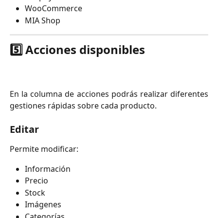
WooCommerce
MIA Shop
5️⃣ Acciones disponibles
En la columna de acciones podrás realizar diferentes
gestiones rápidas sobre cada producto.
Editar
Permite modificar:
Información
Precio
Stock
Imágenes
Categorías