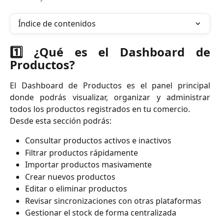
Índice de contenidos
1️⃣ ¿Qué es el Dashboard de
Productos?
El Dashboard de Productos es el panel principal
donde podrás visualizar, organizar y administrar
todos los productos registrados en tu comercio.
Desde esta sección podrás:
Consultar productos activos e inactivos
Filtrar productos rápidamente
Importar productos masivamente
Crear nuevos productos
Editar o eliminar productos
Revisar sincronizaciones con otras plataformas
Gestionar el stock de forma centralizada