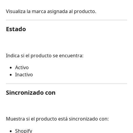
Visualiza la marca asignada al producto.
Estado
Indica si el producto se encuentra:
Activo
Inactivo
Sincronizado con
Muestra si el producto está sincronizado con:
Shopify