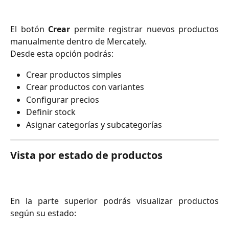
El botón
Crear
permite registrar nuevos productos
manualmente dentro de Mercately.
Desde esta opción podrás:
Crear productos simples
Crear productos con variantes
Configurar precios
Definir stock
Asignar categorías y subcategorías
Vista por estado de productos
En la parte superior podrás visualizar productos
según su estado: