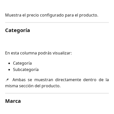
Muestra el precio configurado para el producto.
Categoría
En esta columna podrás visualizar:
Categoría
Subcategoría
📌 Ambas se muestran directamente dentro de la
misma sección del producto.
Marca