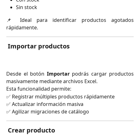
Sin stock
📌 Ideal para identificar productos agotados
rápidamente.
Importar productos
Desde el botón
Importar
podrás cargar productos
masivamente mediante archivos Excel.
Esta funcionalidad permite:
✅ Registrar múltiples productos rápidamente
✅ Actualizar información masiva
✅ Agilizar migraciones de catálogo
Crear producto