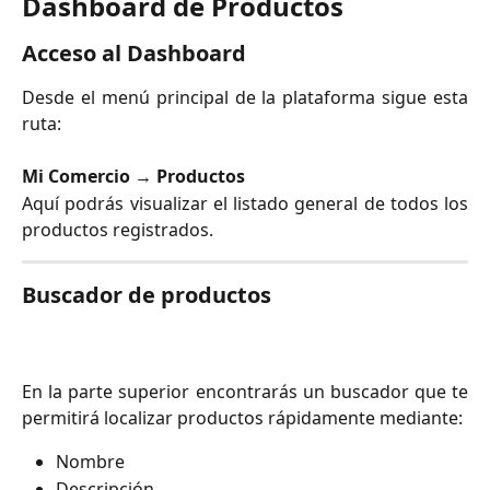
Dashboard de Productos
Acceso al Dashboard
Desde el menú principal de la plataforma sigue esta
ruta:
Mi Comercio → Productos
Aquí podrás visualizar el listado general de todos los
productos registrados.
Buscador de productos
En la parte superior encontrarás un buscador que te
permitirá localizar productos rápidamente mediante:
Nombre
Descripción