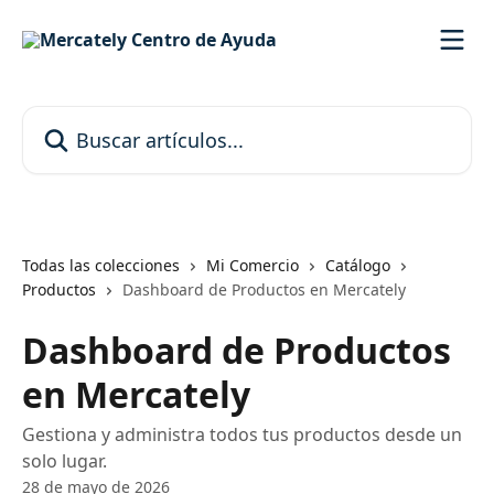
Ir al contenido principal
Buscar artículos...
Todas las colecciones
Mi Comercio
Catálogo
Productos
Dashboard de Productos en Mercately
Dashboard de Productos
en Mercately
Gestiona y administra todos tus productos desde un
solo lugar.
28 de mayo de 2026