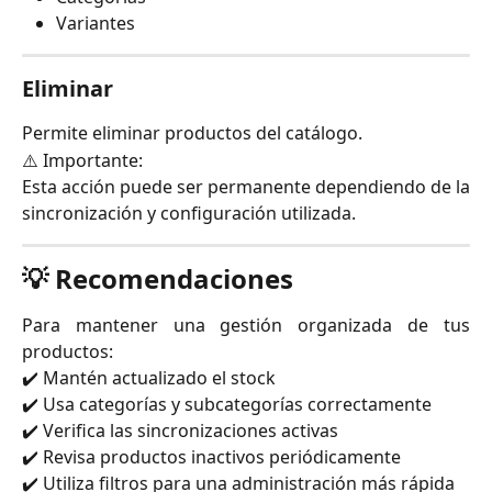
Variantes
Eliminar
Permite eliminar productos del catálogo.
⚠️ Importante:
Esta acción puede ser permanente dependiendo de la
sincronización y configuración utilizada.
💡 Recomendaciones
Para mantener una gestión organizada de tus
productos:
✔️ Mantén actualizado el stock
✔️ Usa categorías y subcategorías correctamente
✔️ Verifica las sincronizaciones activas
✔️ Revisa productos inactivos periódicamente
✔️ Utiliza filtros para una administración más rápida