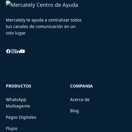
Mercately te ayuda a centralizar todos
tus canales de comunicación en un
solo lugar.
PRODUCTOS
COMPANIA
WhatsApp
Acerca de
Multiagente
Blog
Pagos Digitales
Flujos