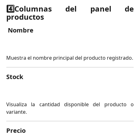
4️⃣
Columnas del panel de
productos
Nombre
Muestra el nombre principal del producto registrado.
Stock
Visualiza la cantidad disponible del producto o
variante.
Precio