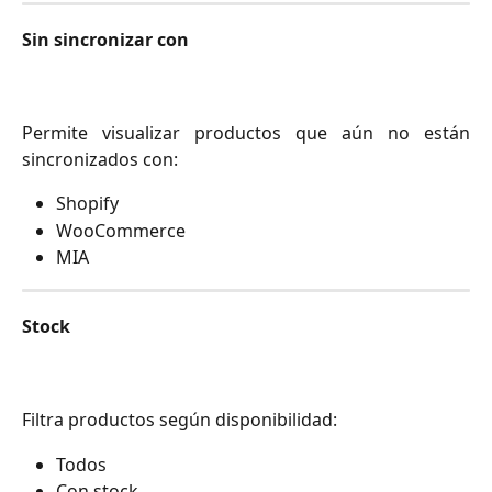
Sin sincronizar con
Permite visualizar productos que aún no están
sincronizados con:
Shopify
WooCommerce
MIA
Stock
Filtra productos según disponibilidad:
Todos
Con stock