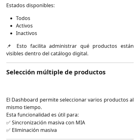
Estados disponibles:
Todos
Activos
Inactivos
📌 Esto facilita administrar qué productos están
visibles dentro del catálogo digital.
Selección múltiple de productos
El Dashboard permite seleccionar varios productos al
mismo tiempo.
Esta funcionalidad es útil para:
✅ Sincronización masiva con MIA
✅ Eliminación masiva