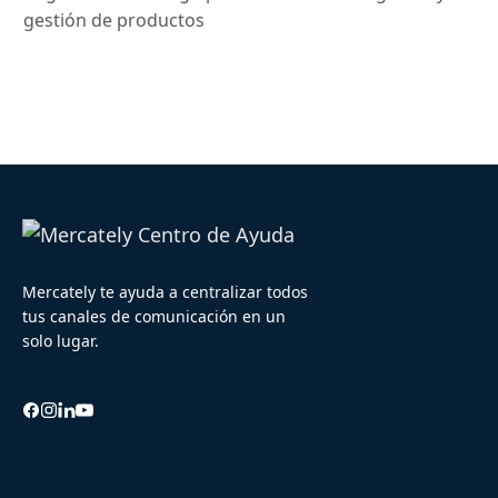
gestión de productos
Mercately te ayuda a centralizar todos
tus canales de comunicación en un
solo lugar.