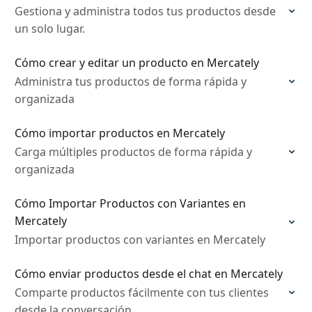
Gestiona y administra todos tus productos desde
un solo lugar.
Cómo crear y editar un producto en Mercately
Administra tus productos de forma rápida y
organizada
Cómo importar productos en Mercately
Carga múltiples productos de forma rápida y
organizada
Cómo Importar Productos con Variantes en
Mercately
Importar productos con variantes en Mercately
Cómo enviar productos desde el chat en Mercately
Comparte productos fácilmente con tus clientes
desde la conversación