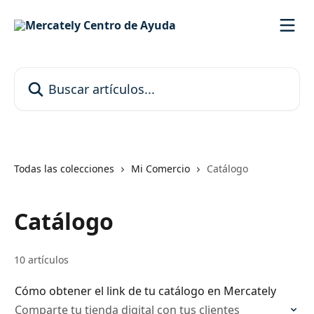
Ir al contenido principal
Buscar artículos...
Todas las colecciones
Mi Comercio
Catálogo
Catálogo
10 artículos
Cómo obtener el link de tu catálogo en Mercately
Comparte tu tienda digital con tus clientes