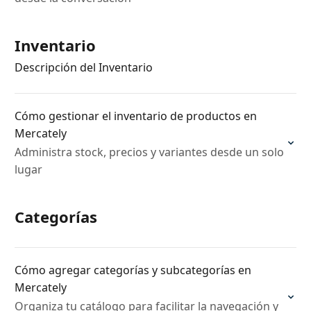
Inventario
Descripción del Inventario
Cómo gestionar el inventario de productos en
Mercately
Administra stock, precios y variantes desde un solo
lugar
Categorías
Cómo agregar categorías y subcategorías en
Mercately
Organiza tu catálogo para facilitar la navegación y