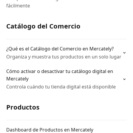
fácilmente
Catálogo del Comercio
¿Qué es el Catálogo del Comercio en Mercately?
Organiza y muestra tus productos en un solo lugar
Cómo activar o desactivar tu catálogo digital en
Mercately
Controla cuándo tu tienda digital está disponible
Productos
Dashboard de Productos en Mercately