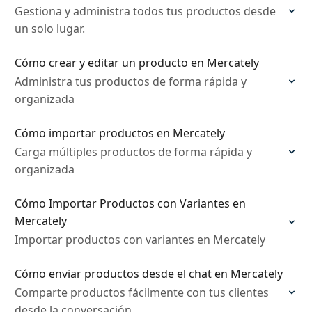
Gestiona y administra todos tus productos desde
un solo lugar.
Cómo crear y editar un producto en Mercately
Administra tus productos de forma rápida y
organizada
Cómo importar productos en Mercately
Carga múltiples productos de forma rápida y
organizada
Cómo Importar Productos con Variantes en
Mercately
Importar productos con variantes en Mercately
Cómo enviar productos desde el chat en Mercately
Comparte productos fácilmente con tus clientes
desde la conversación