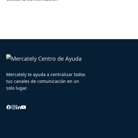
Mercately te ayuda a centralizar todos
tus canales de comunicación en un
solo lugar.