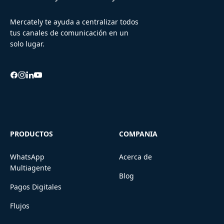
Mercately te ayuda a centralizar todos
tus canales de comunicación en un
solo lugar.
PRODUCTOS
COMPANIA
WhatsApp
Acerca de
Multiagente
Blog
Pagos Digitales
Flujos