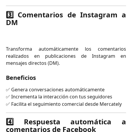
3️⃣ Comentarios de Instagram a
DM
Transforma automáticamente los comentarios
realizados en publicaciones de Instagram en
mensajes directos (DM).
Beneficios
✅ Genera conversaciones automáticamente
✅ Incrementa la interacción con tus seguidores
✅ Facilita el seguimiento comercial desde Mercately
4️⃣ Respuesta automática a
comentarios de Facebook