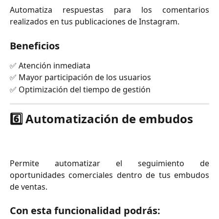
Automatiza respuestas para los comentarios
realizados en tus publicaciones de Instagram.
Beneficios
✅ Atención inmediata
✅ Mayor participación de los usuarios
✅ Optimización del tiempo de gestión
6️⃣ Automatización de embudos
Permite automatizar el seguimiento de
oportunidades comerciales dentro de tus embudos
de ventas.
Con esta funcionalidad podrás: