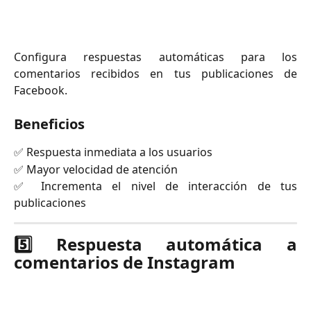
Configura respuestas automáticas para los
comentarios recibidos en tus publicaciones de
Facebook.
Beneficios
✅ Respuesta inmediata a los usuarios
✅ Mayor velocidad de atención
✅ Incrementa el nivel de interacción de tus
publicaciones
5️⃣ Respuesta automática a
comentarios de Instagram