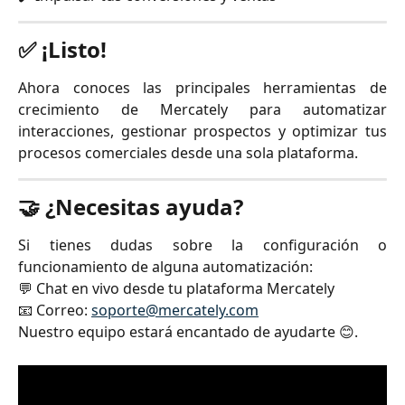
✅ ¡Listo!
Ahora conoces las principales herramientas de
crecimiento de Mercately para automatizar
interacciones, gestionar prospectos y optimizar tus
procesos comerciales desde una sola plataforma.
🤝 ¿Necesitas ayuda?
Si tienes dudas sobre la configuración o
funcionamiento de alguna automatización:
💬 Chat en vivo desde tu plataforma Mercately
📧 Correo:
soporte@mercately.com
Nuestro equipo estará encantado de ayudarte 😊.