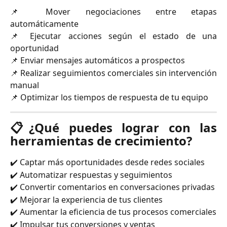
📌 Mover negociaciones entre etapas
automáticamente
📌 Ejecutar acciones según el estado de una
oportunidad
📌 Enviar mensajes automáticos a prospectos
📌 Realizar seguimientos comerciales sin intervención
manual
📌 Optimizar los tiempos de respuesta de tu equipo
📋
¿Qué puedes lograr con las
herramientas de crecimiento?
✔️ Captar más oportunidades desde redes sociales
✔️ Automatizar respuestas y seguimientos
✔️ Convertir comentarios en conversaciones privadas
✔️ Mejorar la experiencia de tus clientes
✔️ Aumentar la eficiencia de tus procesos comerciales
✔️ Impulsar tus conversiones y ventas