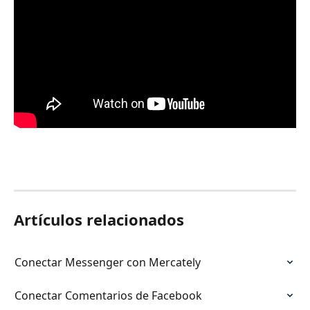
Artículos relacionados
Conectar Messenger con Mercately
Conectar Comentarios de Facebook