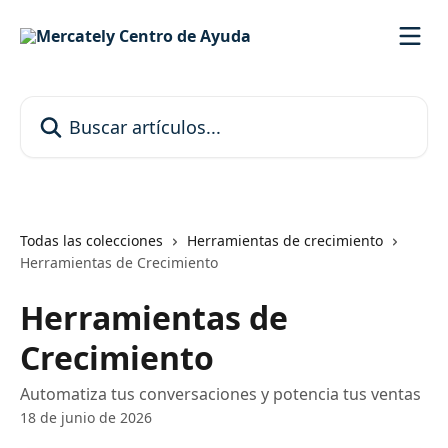
Ir al contenido principal
Buscar artículos...
Todas las colecciones
Herramientas de crecimiento
Herramientas de Crecimiento
Herramientas de
Crecimiento
Automatiza tus conversaciones y potencia tus ventas
18 de junio de 2026