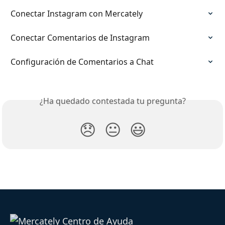
Conectar Instagram con Mercately
Conectar Comentarios de Instagram
Configuración de Comentarios a Chat
¿Ha quedado contestada tu pregunta?
😞
😐
😃