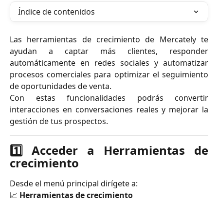
Índice de contenidos
Las herramientas de crecimiento de Mercately te
ayudan a captar más clientes, responder
automáticamente en redes sociales y automatizar
procesos comerciales para optimizar el seguimiento
de oportunidades de venta.
Con estas funcionalidades podrás convertir
interacciones en conversaciones reales y mejorar la
gestión de tus prospectos.
1️⃣ Acceder a Herramientas de
crecimiento
Desde el menú principal dirígete a:
📈
Herramientas de crecimiento