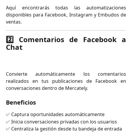
Aquí encontrarás todas las automatizaciones
disponibles para Facebook, Instagram y Embudos de
ventas.
2️⃣ Comentarios de Facebook a
Chat
Convierte automáticamente los comentarios
realizados en tus publicaciones de Facebook en
conversaciones dentro de Mercately.
Beneficios
✅ Captura oportunidades automáticamente
✅ Inicia conversaciones privadas con los usuarios
✅ Centraliza la gestión desde tu bandeja de entrada