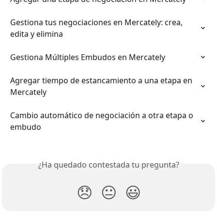
Gestiona tus negociaciones en Mercately: crea, 
edita y elimina
Gestiona Múltiples Embudos en Mercately
Agregar tiempo de estancamiento a una etapa en 
Mercately
Cambio automático de negociación a otra etapa o 
embudo
¿Ha quedado contestada tu pregunta?
😞
😐
😃