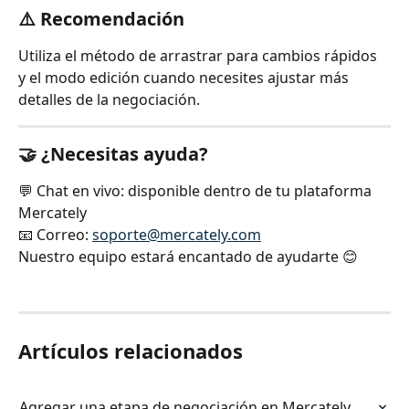
⚠️ Recomendación
Utiliza el método de arrastrar para cambios rápidos 
y el modo edición cuando necesites ajustar más 
detalles de la negociación.
🤝 ¿Necesitas ayuda?
💬 Chat en vivo: disponible dentro de tu plataforma 
Mercately
📧 Correo: 
soporte@mercately.com
Nuestro equipo estará encantado de ayudarte 😊
Artículos relacionados
Agregar una etapa de negociación en Mercately