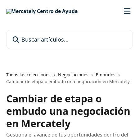
Ir al contenido principal
Buscar artículos...
Todas las colecciones
Negociaciones
Embudos
Cambiar de etapa o embudo una negociación en Mercately
Cambiar de etapa o
embudo una negociación
en Mercately
Gestiona el avance de tus oportunidades dentro del