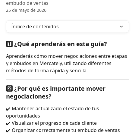
embudo de ventas
25 de mayo de 2026
Índice de contenidos
1️⃣ ¿Qué aprenderás en esta guía?
Aprenderás cómo mover negociaciones entre etapas 
y embudos en Mercately, utilizando diferentes 
métodos de forma rápida y sencilla.
2️⃣ ¿Por qué es importante mover 
negociaciones?
✔️ Mantener actualizado el estado de tus 
oportunidades
✔️ Visualizar el progreso de cada cliente
✔️ Organizar correctamente tu embudo de ventas