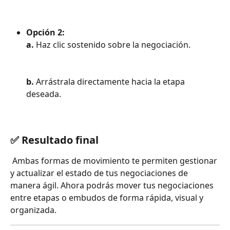
Opción 2:
a.
 Haz clic sostenido sobre la negociación.
b.
 Arrástrala directamente hacia la etapa 
deseada.
✅ Resultado final
 Ambas formas de movimiento te permiten gestionar 
y actualizar el estado de tus negociaciones de 
manera ágil. Ahora podrás mover tus negociaciones 
entre etapas o embudos de forma rápida, visual y 
organizada.