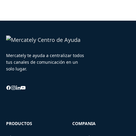
Mercately te ayuda a centralizar todos
tus canales de comunicación en un
solo lugar.
PRODUCTOS
COMPANIA