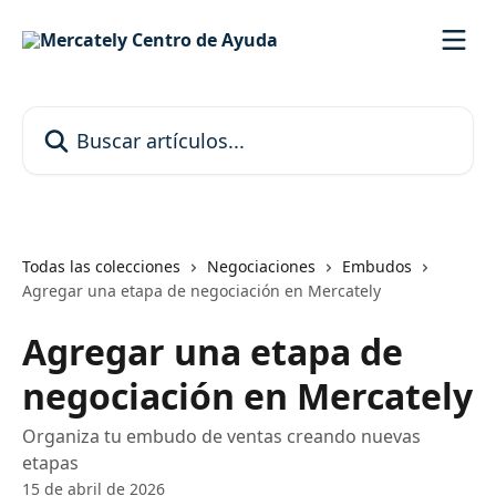
Ir al contenido principal
Buscar artículos...
Todas las colecciones
Negociaciones
Embudos
Agregar una etapa de negociación en Mercately
Agregar una etapa de
negociación en Mercately
Organiza tu embudo de ventas creando nuevas
etapas
15 de abril de 2026