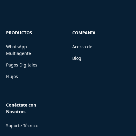
PRODUCTOS
COMPANIA
WhatsApp
Acerca de
Multiagente
Blog
Pagos Digitales
Flujos
Conéctate con
Nosotros
Soporte Técnico