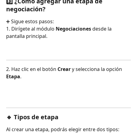
3️⃣ ¿Cómo agregar una etapa de 
negociación?
➕ Sigue estos pasos:
1. Dirígete al módulo 
Negociaciones
 desde la 
pantalla principal.
2. Haz clic en el botón 
Crear 
y selecciona la opción 
Etapa
.
🔹 Tipos de etapa
Al crear una etapa, podrás elegir entre dos tipos: