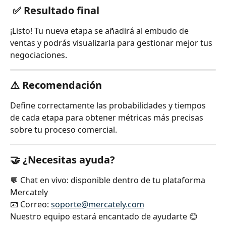
 ✅ Resultado final
¡Listo! Tu nueva etapa se añadirá al embudo de 
ventas y podrás visualizarla para gestionar mejor tus 
negociaciones.
⚠️ Recomendación
Define correctamente las probabilidades y tiempos 
de cada etapa para obtener métricas más precisas 
sobre tu proceso comercial.
🤝 ¿Necesitas ayuda?
💬 Chat en vivo: disponible dentro de tu plataforma 
Mercately
📧 Correo: 
soporte@mercately.com
Nuestro equipo estará encantado de ayudarte 😊