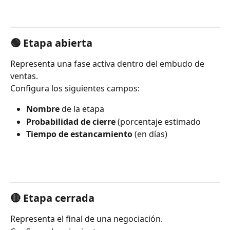
🟢 Etapa abierta
Representa una fase activa dentro del embudo de 
ventas.
Configura los siguientes campos:
Nombre
 de la etapa
Probabilidad de cierre
 (porcentaje estimado
Tiempo de estancamiento
 (en días)
🔴 Etapa cerrada
Representa el final de una negociación.