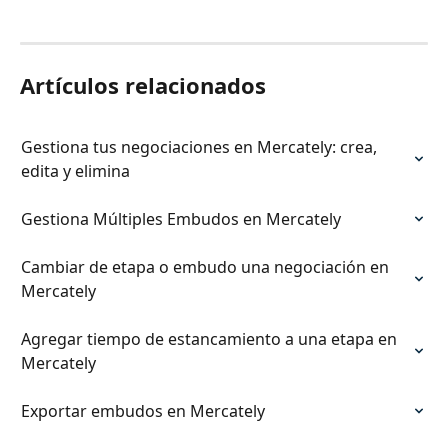
Artículos relacionados
Gestiona tus negociaciones en Mercately: crea, 
edita y elimina
Gestiona Múltiples Embudos en Mercately
Cambiar de etapa o embudo una negociación en 
Mercately
Agregar tiempo de estancamiento a una etapa en 
Mercately
Exportar embudos en Mercately