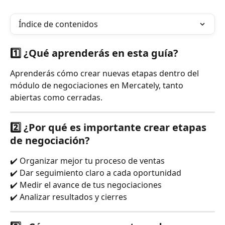
Índice de contenidos
1️⃣ ¿Qué aprenderás en esta guía?
Aprenderás cómo crear nuevas etapas dentro del 
módulo de negociaciones en Mercately, tanto 
abiertas como cerradas.
2️⃣ ¿Por qué es importante crear etapas 
de negociación?
✔️ Organizar mejor tu proceso de ventas
✔️ Dar seguimiento claro a cada oportunidad
✔️ Medir el avance de tus negociaciones
✔️ Analizar resultados y cierres