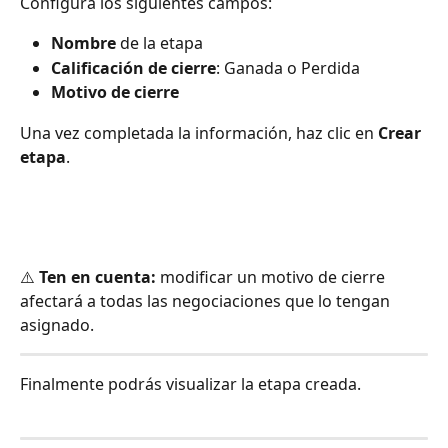
Configura los siguientes campos:
Nombre
 de la etapa
Calificación de cierre
: Ganada o Perdida
Motivo de cierre
Una vez completada la información, haz clic en 
Crear 
etapa
.
​⚠️ 
Ten en cuenta:
 modificar un motivo de cierre 
afectará a todas las negociaciones que lo tengan 
asignado.
Finalmente podrás visualizar la etapa creada.