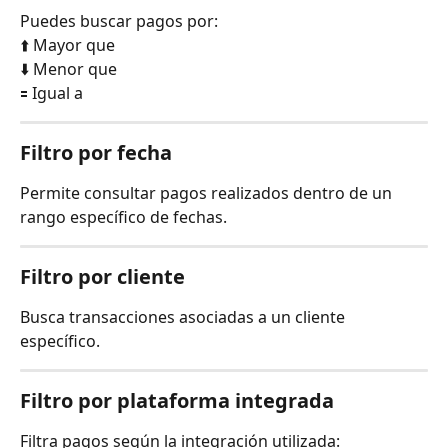
Puedes buscar pagos por:
⬆️ Mayor que
⬇️ Menor que
🟰 Igual a
Filtro por fecha
Permite consultar pagos realizados dentro de un 
rango específico de fechas.
Filtro por cliente
Busca transacciones asociadas a un cliente 
específico.
Filtro por plataforma integrada
Filtra pagos según la integración utilizada: