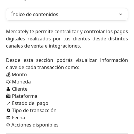
Índice de contenidos
Mercately te permite centralizar y controlar los pagos
digitales realizados por tus clientes desde distintos
canales de venta e integraciones.
Desde esta sección podrás visualizar información
clave de cada transacción como:
💰 Monto
💱 Moneda
👤 Cliente
🛍️ Plataforma
📌 Estado del pago
🔄 Tipo de transacción
📅 Fecha
⚙️ Acciones disponibles