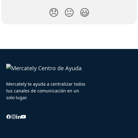
😞
😐
😃
Mercately te ayuda a centralizar todos
tus canales de comunicación en un
solo lugar.