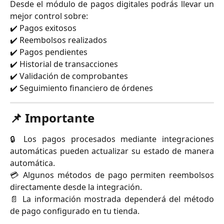
Desde el módulo de pagos digitales podrás llevar un
mejor control sobre:
✔️ Pagos exitosos
✔️ Reembolsos realizados
✔️ Pagos pendientes
✔️ Historial de transacciones
✔️ Validación de comprobantes
✔️ Seguimiento financiero de órdenes
📌 Importante
🔒 Los pagos procesados mediante integraciones
automáticas pueden actualizar su estado de manera
automática.
💳 Algunos métodos de pago permiten reembolsos
directamente desde la integración.
📄 La información mostrada dependerá del método
de pago configurado en tu tienda.