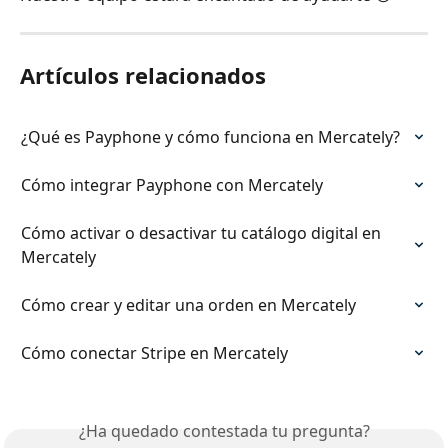
Artículos relacionados
¿Qué es Payphone y cómo funciona en Mercately?
Cómo integrar Payphone con Mercately
Cómo activar o desactivar tu catálogo digital en 
Mercately
Cómo crear y editar una orden en Mercately
Cómo conectar Stripe en Mercately
¿Ha quedado contestada tu pregunta?