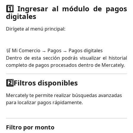
1️⃣ Ingresar al módulo de pagos
digitales
Dirígete al menú principal:
🛒 Mi Comercio → Pagos → Pagos digitales
Dentro de esta sección podrás visualizar el historial
completo de pagos procesados dentro de Mercately.
2️⃣Filtros disponibles
Mercately te permite realizar búsquedas avanzadas 
para localizar pagos rápidamente.
Filtro por monto