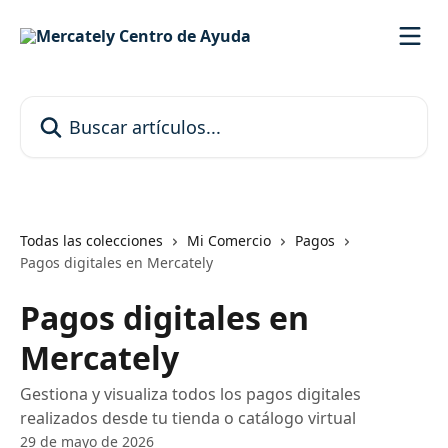
Ir al contenido principal
Buscar artículos...
Todas las colecciones
Mi Comercio
Pagos
Pagos digitales en Mercately
Pagos digitales en
Mercately
Gestiona y visualiza todos los pagos digitales
realizados desde tu tienda o catálogo virtual
29 de mayo de 2026