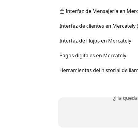
📩 Interfaz de Mensajería en Merc
Interfaz de clientes en Mercately (
Interfaz de Flujos en Mercately
Pagos digitales en Mercately
Herramientas del historial de lla
¿Ha queda