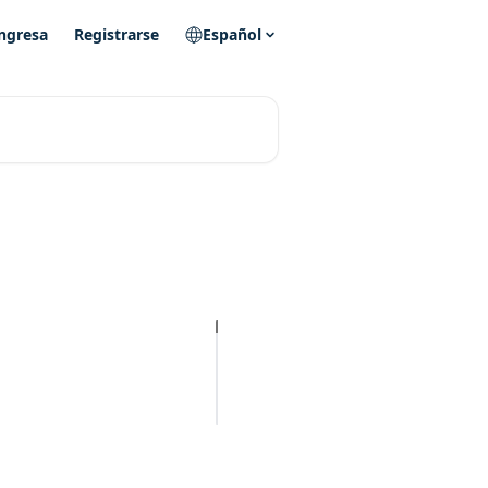
ngresa
Registrarse
Español