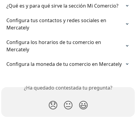
¿Qué es y para qué sirve la sección Mi Comercio?
Configura tus contactos y redes sociales en 
Mercately
Configura los horarios de tu comercio en 
Mercately
Configura la moneda de tu comercio en Mercately
¿Ha quedado contestada tu pregunta?
😞
😐
😃