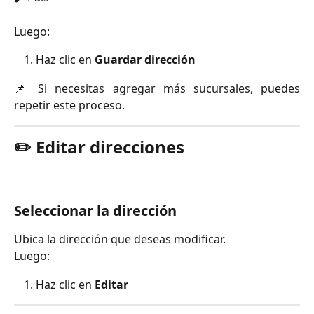
Luego:
Haz clic en
Guardar dirección
📌 Si necesitas agregar más sucursales, puedes
repetir este proceso.
✏️ Editar direcciones
Seleccionar la dirección
Ubica la dirección que deseas modificar.
Luego:
Haz clic en
Editar