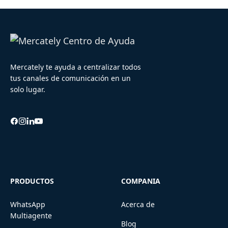
Mercately te ayuda a centralizar todos
tus canales de comunicación en un
solo lugar.
PRODUCTOS
COMPANIA
WhatsApp
Acerca de
Multiagente
Blog