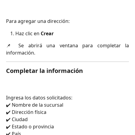
Para agregar una dirección:
Haz clic en
Crear
📌 Se abrirá una ventana para completar la
información.
Completar la información
Ingresa los datos solicitados:
✔️ Nombre de la sucursal
✔️ Dirección física
✔️ Ciudad
✔️ Estado o provincia
✔️ País