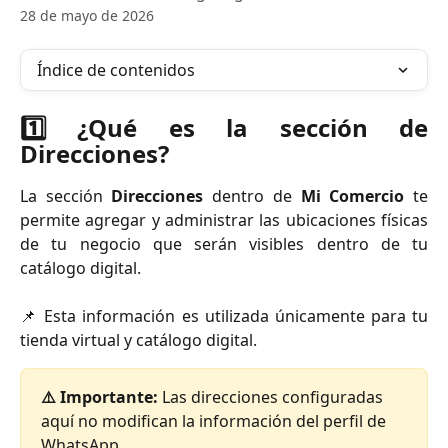
28 de mayo de 2026
Índice de contenidos
1️⃣ ¿Qué es la sección de
Direcciones?
La sección
Direcciones
dentro de
Mi Comercio
te
permite agregar y administrar las ubicaciones físicas
de tu negocio que serán visibles dentro de tu
catálogo digital.
📌 Esta información es utilizada únicamente para tu
tienda virtual y catálogo digital.
⚠️ Importante:
 Las direcciones configuradas 
aquí no modifican la información del perfil de 
WhatsApp.