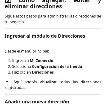
eliminar direcciones
Sigue estos pasos para administrar las direcciones de
tu negocio.
Ingresar al módulo de Direcciones
Desde el menú principal:
Ingresa a
Mi Comercio
Selecciona
Configuración de la tienda
Haz clic en
Direcciones
📌 Aquí podrás visualizar todas las direcciones
registradas.
Añadir una nueva dirección