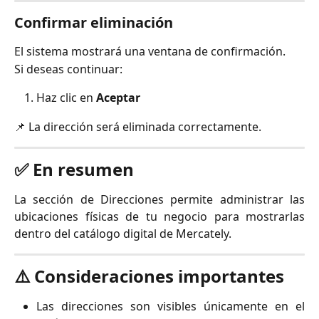
Confirmar eliminación
El sistema mostrará una ventana de confirmación.
Si deseas continuar:
Haz clic en
Aceptar
📌 La dirección será eliminada correctamente.
✅ En resumen
La sección de Direcciones permite administrar las
ubicaciones físicas de tu negocio para mostrarlas
dentro del catálogo digital de Mercately.
⚠️ Consideraciones importantes
Las direcciones son visibles únicamente en el