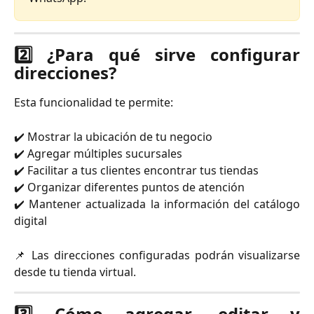
2️⃣ ¿Para qué sirve configurar
direcciones?
Esta funcionalidad te permite:
✔️ Mostrar la ubicación de tu negocio
✔️ Agregar múltiples sucursales
✔️ Facilitar a tus clientes encontrar tus tiendas
✔️ Organizar diferentes puntos de atención
✔️ Mantener actualizada la información del catálogo
digital
📌 Las direcciones configuradas podrán visualizarse
desde tu tienda virtual.
3️⃣ Cómo agregar, editar y