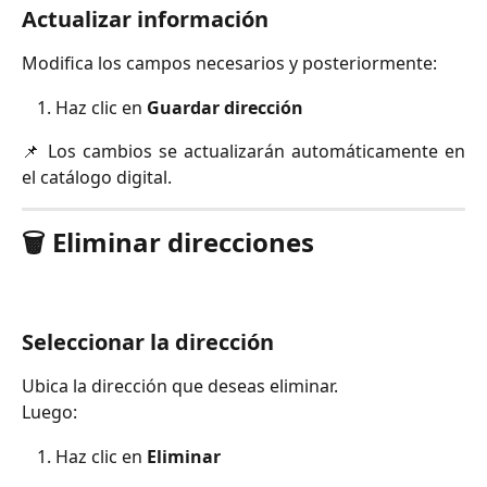
Actualizar información
Modifica los campos necesarios y posteriormente:
Haz clic en
Guardar dirección
📌 Los cambios se actualizarán automáticamente en
el catálogo digital.
🗑️ Eliminar direcciones
Seleccionar la dirección
Ubica la dirección que deseas eliminar.
Luego:
Haz clic en
Eliminar