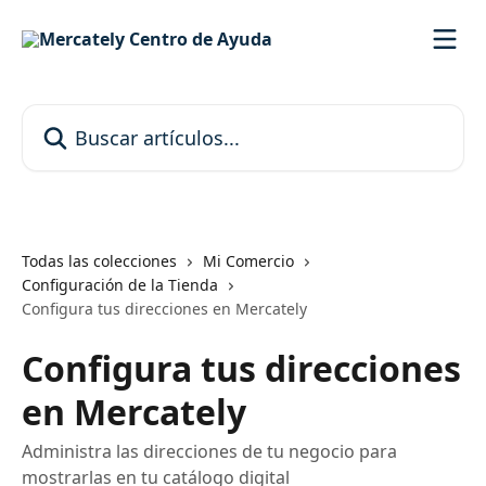
Ir al contenido principal
Buscar artículos...
Todas las colecciones
Mi Comercio
Configuración de la Tienda
Configura tus direcciones en Mercately
Configura tus direcciones
en Mercately
Administra las direcciones de tu negocio para
mostrarlas en tu catálogo digital