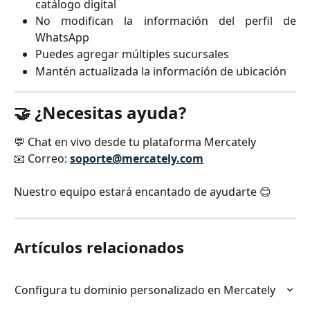
catálogo digital
No modifican la información del perfil de
WhatsApp
Puedes agregar múltiples sucursales
Mantén actualizada la información de ubicación
🤝 ¿Necesitas ayuda?
💬 Chat en vivo desde tu plataforma Mercately
📧 Correo:
soporte@mercately.com
Nuestro equipo estará encantado de ayudarte 😊
Artículos relacionados
Configura tu dominio personalizado en Mercately