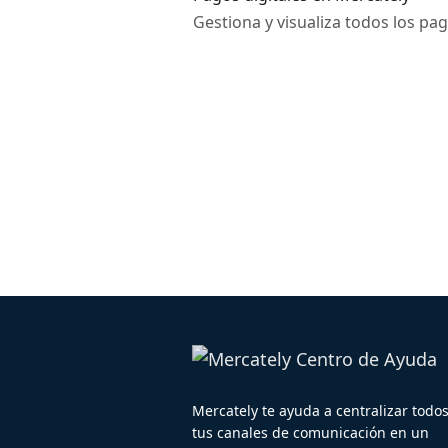
Gestiona y visualiza todos los pag
Mercately te ayuda a centralizar todo
tus canales de comunicación en un