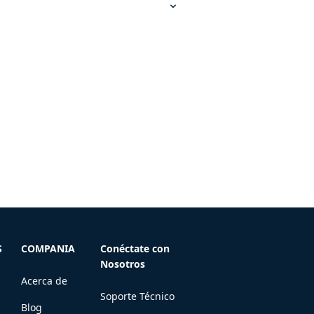
S
COMPANIA
Conéctate con
Nosotros
Acerca de
Soporte Técnico
Blog