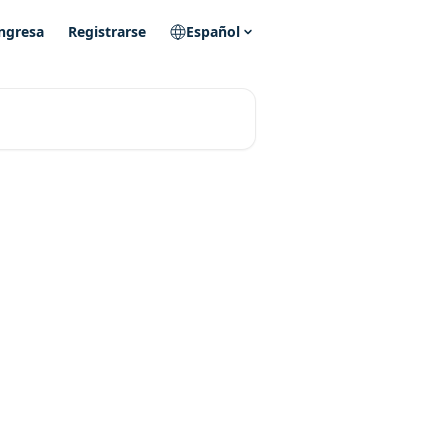
ngresa
Registrarse
Español