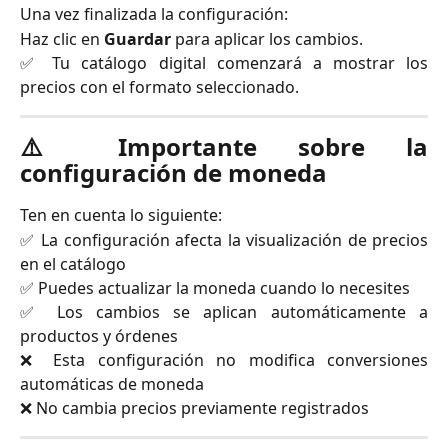
Una vez finalizada la configuración:
Haz clic en
Guardar
para aplicar los cambios.
✅ Tu catálogo digital comenzará a mostrar los
precios con el formato seleccionado.
⚠️ Importante sobre la
configuración de moneda
Ten en cuenta lo siguiente:
✅ La configuración afecta la visualización de precios
en el catálogo
✅ Puedes actualizar la moneda cuando lo necesites
✅ Los cambios se aplican automáticamente a
productos y órdenes
❌ Esta configuración no modifica conversiones
automáticas de moneda
❌ No cambia precios previamente registrados