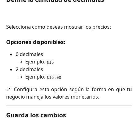
Selecciona cómo deseas mostrar los precios:
Opciones disponibles:
0 decimales
Ejemplo:
$15
2 decimales
Ejemplo:
$15.00
📌 Configura esta opción según la forma en que tu
negocio maneja los valores monetarios.
Guarda los cambios