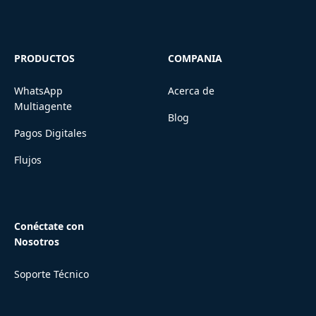
PRODUCTOS
COMPANIA
WhatsApp
Acerca de
Multiagente
Blog
Pagos Digitales
Flujos
Conéctate con
Nosotros
Soporte Técnico