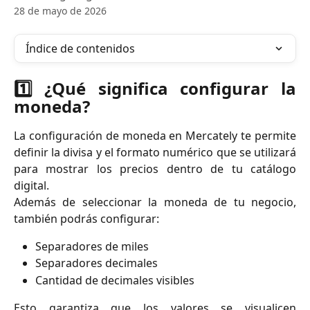
28 de mayo de 2026
Índice de contenidos
1️⃣ ¿Qué significa configurar la
moneda?
La configuración de moneda en Mercately te permite
definir la divisa y el formato numérico que se utilizará
para mostrar los precios dentro de tu catálogo
digital.
Además de seleccionar la moneda de tu negocio,
también podrás configurar:
Separadores de miles
Separadores decimales
Cantidad de decimales visibles
Esto garantiza que los valores se visualicen