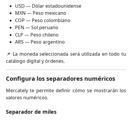
USD — Dólar estadounidense
MXN — Peso mexicano
COP — Peso colombiano
PEN — Sol peruano
CLP — Peso chileno
ARS — Peso argentino
📌 La moneda seleccionada será utilizada en todo tu
catálogo digital y órdenes.
Configura los separadores numéricos
Mercately te permite definir cómo se mostrarán los
valores numéricos.
Separador de miles