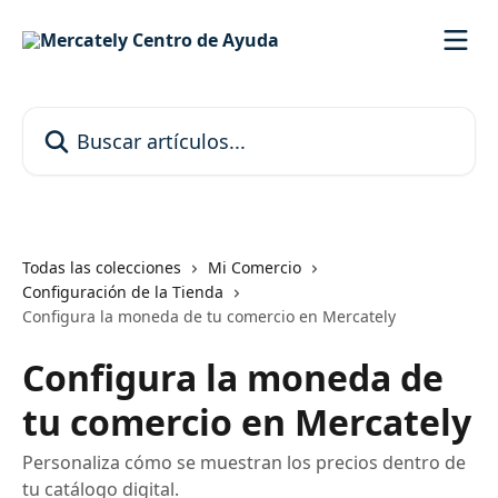
Ir al contenido principal
Buscar artículos...
Todas las colecciones
Mi Comercio
Configuración de la Tienda
Configura la moneda de tu comercio en Mercately
Configura la moneda de
tu comercio en Mercately
Personaliza cómo se muestran los precios dentro de
tu catálogo digital.