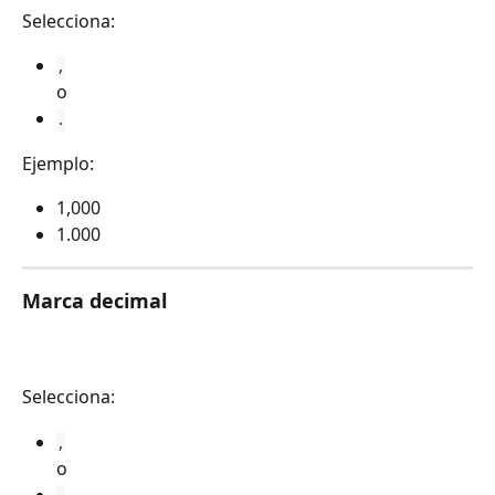
Selecciona:
,
o
.
Ejemplo:
1,000
1.000
Marca decimal
Selecciona:
,
o