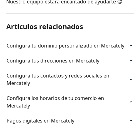
Nuestro equipo estará encantado de ayudarte 😊
Artículos relacionados
Configura tu dominio personalizado en Mercately
Configura tus direcciones en Mercately
Configura tus contactos y redes sociales en 
Mercately
Configura los horarios de tu comercio en 
Mercately
Pagos digitales en Mercately