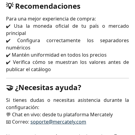
💡 Recomendaciones
Para una mejor experiencia de compra:
✔️ Usa la moneda oficial de tu país o mercado
principal
✔️ Configura correctamente los separadores
numéricos
✔️ Mantén uniformidad en todos los precios
✔️ Verifica cómo se muestran los valores antes de
publicar el catálogo
🤝 ¿Necesitas ayuda?
Si tienes dudas o necesitas asistencia durante la
configuración:
💬 Chat en vivo: desde tu plataforma Mercately
📧 Correo:
soporte@mercately.com