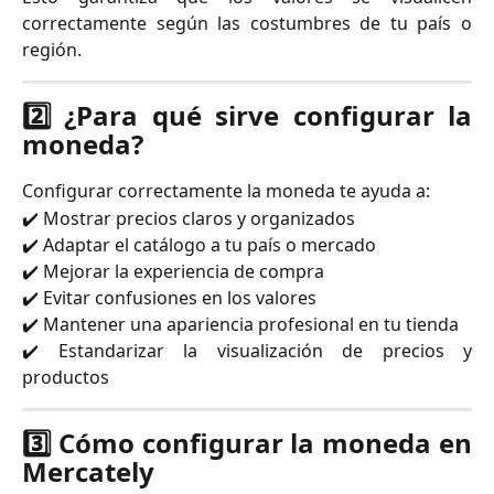
correctamente según las costumbres de tu país o
región.
2️⃣ ¿Para qué sirve configurar la
moneda?
Configurar correctamente la moneda te ayuda a:
✔️ Mostrar precios claros y organizados
✔️ Adaptar el catálogo a tu país o mercado
✔️ Mejorar la experiencia de compra
✔️ Evitar confusiones en los valores
✔️ Mantener una apariencia profesional en tu tienda
✔️ Estandarizar la visualización de precios y
productos
3️⃣ Cómo configurar la moneda en
Mercately