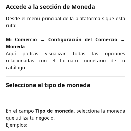
Accede a la sección de Moneda
Desde el menú principal de la plataforma sigue esta
ruta:
Mi Comercio → Configuración del Comercio →
Moneda
Aquí podrás visualizar todas las opciones
relacionadas con el formato monetario de tu
catálogo.
Selecciona el tipo de moneda
En el campo
Tipo de moneda
, selecciona la moneda
que utiliza tu negocio.
Ejemplos: