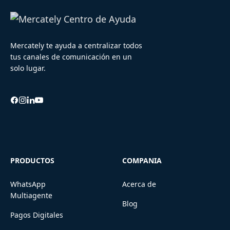
Mercately te ayuda a centralizar todos
tus canales de comunicación en un
solo lugar.
PRODUCTOS
COMPANIA
WhatsApp
Acerca de
Multiagente
Blog
Pagos Digitales