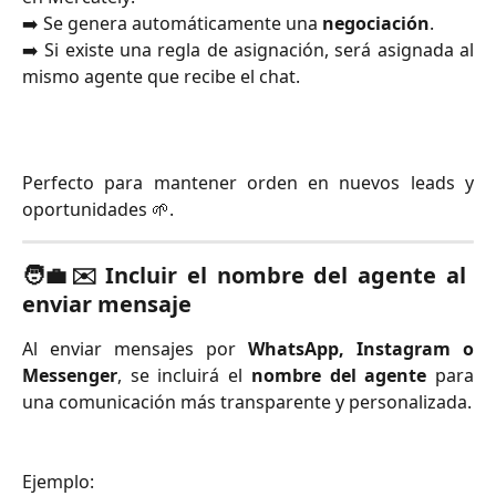
➡️ Se genera automáticamente una
negociación
.
➡️ Si existe una regla de asignación, será asignada al
mismo agente que recibe el chat.
Perfecto para mantener orden en nuevos leads y
oportunidades 🌱.
🧑‍💼✉️
Incluir el nombre del agente al
enviar mensaje
Al enviar mensajes por
WhatsApp, Instagram o
Messenger
, se incluirá el
nombre del agente
para
una comunicación más transparente y personalizada.
Ejemplo: