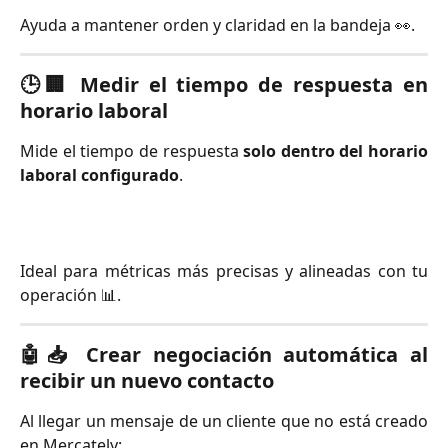
Ayuda a mantener orden y claridad en la bandeja 👀.
🕒🏢
Medir el tiempo de respuesta en
horario laboral
Mide el tiempo de respuesta
solo dentro del horario
laboral configurado
.
Ideal para métricas más precisas y alineadas con tu
operación 📊.
🤖📥
Crear negociación automática al
recibir un nuevo contacto
Al llegar un mensaje de un cliente que no está creado
en Mercately: