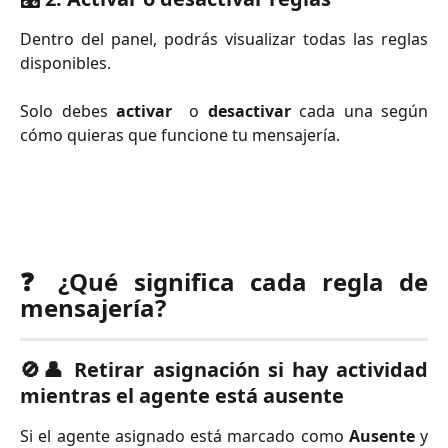
Dentro del panel, podrás visualizar todas las reglas
disponibles.
Solo debes
activar
o
desactivar
cada una según
cómo quieras que funcione tu mensajería.
❓
¿Qué significa cada regla de
mensajería?
🚫👤
Retirar asignación si hay actividad
mientras el agente está ausente
Si el agente asignado está marcado como
Ausente
y