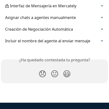
📩 Interfaz de Mensajería en Mercately
Asignar chats a agentes manualmente
Creación de Negociación Automática
Incluir el nombre del agente al enviar mensaje
¿Ha quedado contestada tu pregunta?
😞
😐
😃