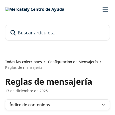
Ir al contenido principal
Buscar artículos...
Todas las colecciones
Configuración de Mensajería
Reglas de mensajería
Reglas de mensajería
17 de diciembre de 2025
Índice de contenidos