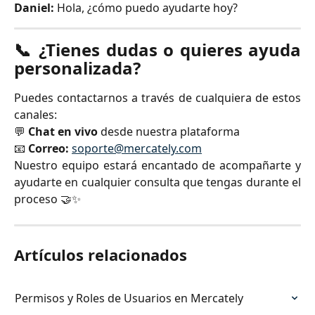
Daniel:
Hola, ¿cómo puedo ayudarte hoy?
📞 ¿Tienes dudas o quieres ayuda
personalizada?
Puedes contactarnos a través de cualquiera de estos
canales:
💬
Chat en vivo
desde nuestra plataforma
📧
Correo:
soporte@mercately.com
Nuestro equipo estará encantado de acompañarte y
ayudarte en cualquier consulta que tengas durante el
proceso 🤝✨
Artículos relacionados
Permisos y Roles de Usuarios en Mercately