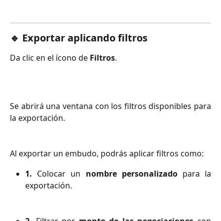
🔹 Exportar aplicando filtros
Da clic en el ícono de
Filtros
.
Se abrirá una ventana con los filtros disponibles para
la exportación.
Al exportar un embudo, podrás aplicar filtros como:
1.
Colocar un
nombre personalizado
para la
exportación.