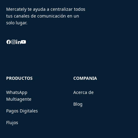
Mercately te ayuda a centralizar todos
tus canales de comunicación en un
solo lugar.
PRODUCTOS
COMPANIA
WhatsApp
Acerca de
Multiagente
Blog
Pagos Digitales
Flujos