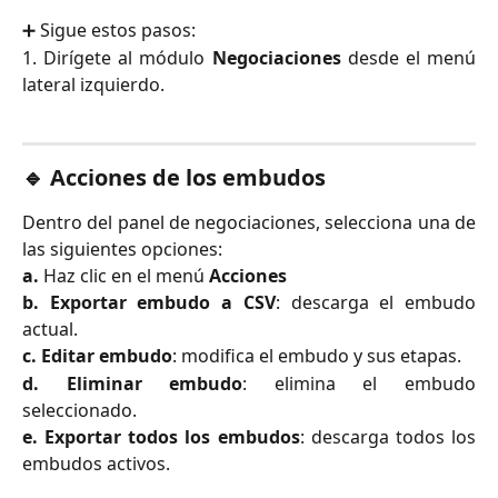
➕ Sigue estos pasos:
1. Dirígete al módulo
Negociaciones
desde el menú
lateral izquierdo.
🔹 Acciones de los embudos
Dentro del panel de negociaciones, selecciona una de
las siguientes opciones:
a.
Haz clic en el menú
Acciones
b. Exportar embudo a CSV
: descarga el embudo
actual.
c. Editar embudo
: modifica el embudo y sus etapas.
d. Eliminar embudo
: elimina el embudo
seleccionado.
e. Exportar todos los embudos
: descarga todos los
embudos activos.