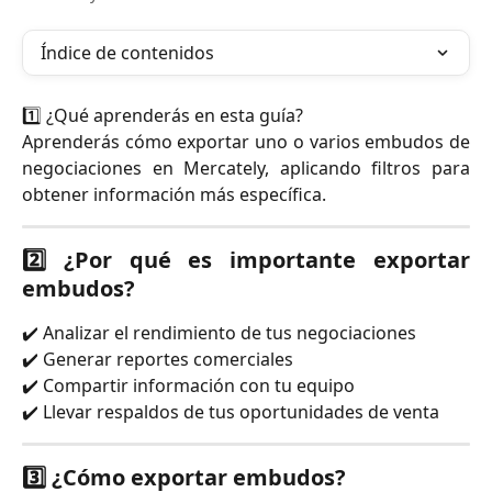
Índice de contenidos
1️⃣ ¿Qué aprenderás en esta guía?
Aprenderás cómo exportar uno o varios embudos de
negociaciones en Mercately, aplicando filtros para
obtener información más específica.
2️⃣ ¿Por qué es importante exportar
embudos?
✔️ Analizar el rendimiento de tus negociaciones
✔️ Generar reportes comerciales
✔️ Compartir información con tu equipo
✔️ Llevar respaldos de tus oportunidades de venta
3️⃣ ¿Cómo exportar embudos?