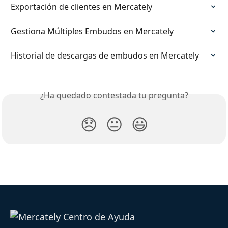
Exportación de clientes en Mercately
Gestiona Múltiples Embudos en Mercately
Historial de descargas de embudos en Mercately
¿Ha quedado contestada tu pregunta?
😞
😐
😃