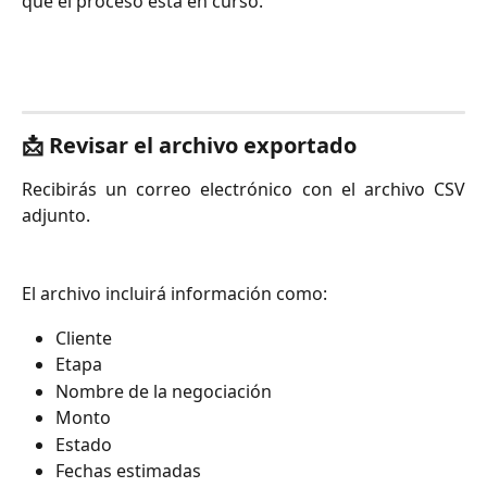
que el proceso está en curso.
📩 Revisar el archivo exportado
Recibirás un correo electrónico con el archivo CSV
adjunto.
El archivo incluirá información como:
Cliente
Etapa
Nombre de la negociación
Monto
Estado
Fechas estimadas