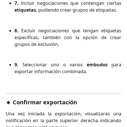
7.
Incluir negociaciones que contengan ciertas
etiquetas
, pudiendo crear grupos de etiquetas.
8.
Excluir negociaciones que tengan etiquetas
específicas, también con la opción de crear
grupos de exclusión.
9.
Seleccionar uno o varios
embudos
para
exportar información combinada.
🔹 Confirmar exportación
Una vez iniciada la exportación, visualizarás una
notificación en la parte superior derecha indicando