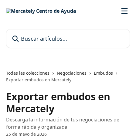
Ir al contenido principal
Buscar artículos...
Todas las colecciones
Negociaciones
Embudos
Exportar embudos en Mercately
Exportar embudos en
Mercately
Descarga la información de tus negociaciones de
forma rápida y organizada
25 de mayo de 2026