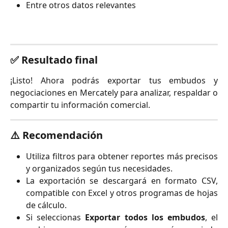
Entre otros datos relevantes
✅ Resultado final
¡Listo! Ahora podrás exportar tus embudos y
negociaciones en Mercately para analizar, respaldar o
compartir tu información comercial.
⚠️ Recomendación
Utiliza filtros para obtener reportes más precisos
y organizados según tus necesidades.
La exportación se descargará en formato CSV,
compatible con Excel y otros programas de hojas
de cálculo.
Si seleccionas
Exportar todos los embudos
, el