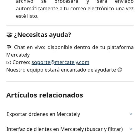
archivo se procesará y será enviado
automáticamente a tu correo electrónico una vez
esté listo.
🤝 ¿Necesitas ayuda?
💬 Chat en vivo: disponible dentro de tu plataforma
Mercately
📧 Correo:
soporte@mercately.com
Nuestro equipo estará encantado de ayudarte 😊
Artículos relacionados
Exportar órdenes en Mercately
Interfaz de clientes en Mercately (buscar y filtrar)