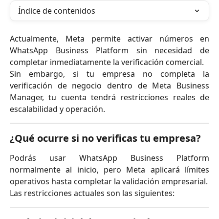
Índice de contenidos
Actualmente, Meta permite activar números en
WhatsApp Business Platform sin necesidad de
completar inmediatamente la verificación comercial.
Sin embargo, si tu empresa no completa la
verificación de negocio dentro de Meta Business
Manager, tu cuenta tendrá restricciones reales de
escalabilidad y operación.
¿Qué ocurre si no verificas tu empresa?
Podrás usar WhatsApp Business Platform
normalmente al inicio, pero Meta aplicará límites
operativos hasta completar la validación empresarial.
Las restricciones actuales son las siguientes: