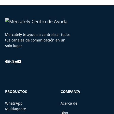
Mercately te ayuda a centralizar todos
tus canales de comunicación en un
solo lugar.
PRODUCTOS
COMPANIA
WhatsApp
Acerca de
Multiagente
Blog