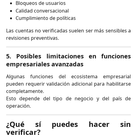
Bloqueos de usuarios
Calidad conversacional
Cumplimiento de políticas
Las cuentas no verificadas suelen ser más sensibles a
revisiones preventivas.
5. Posibles limitaciones en funciones
empresariales avanzadas
Algunas funciones del ecosistema empresarial
pueden requerir validación adicional para habilitarse
completamente.
Esto depende del tipo de negocio y del país de
operación.
¿Qué sí puedes hacer sin
verificar?