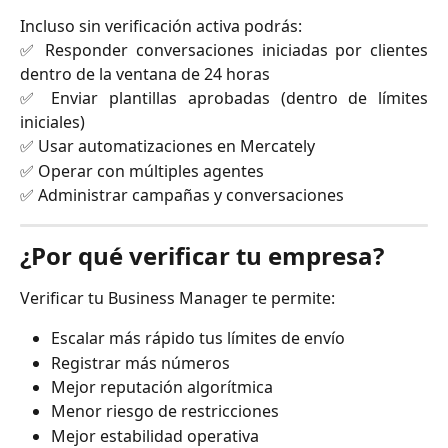
Incluso sin verificación activa podrás:
✅ Responder conversaciones iniciadas por clientes
dentro de la ventana de 24 horas
✅ Enviar plantillas aprobadas (dentro de límites
iniciales)
✅ Usar automatizaciones en Mercately
✅ Operar con múltiples agentes
✅ Administrar campañas y conversaciones
¿Por qué verificar tu empresa?
Verificar tu Business Manager te permite:
Escalar más rápido tus límites de envío
Registrar más números
Mejor reputación algorítmica
Menor riesgo de restricciones
Mejor estabilidad operativa