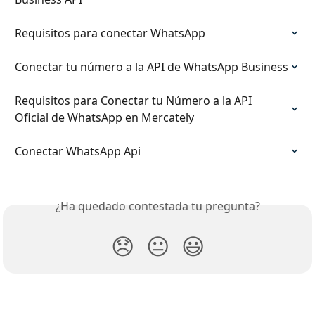
Requisitos para conectar WhatsApp
Conectar tu número a la API de WhatsApp Business
Requisitos para Conectar tu Número a la API 
Oficial de WhatsApp en Mercately
Conectar WhatsApp Api
¿Ha quedado contestada tu pregunta?
😞
😐
😃