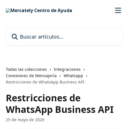
Ir al contenido principal
Buscar artículos...
Todas las colecciones
Integraciones
Conexiones de Mensajería
Whatsapp
Restricciones de WhatsApp Business API
Restricciones de
WhatsApp Business API
25 de mayo de 2026