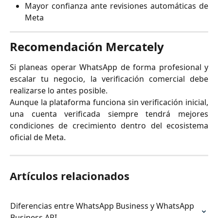
Mayor confianza ante revisiones automáticas de
Meta
Recomendación Mercately
Si planeas operar WhatsApp de forma profesional y
escalar tu negocio, la verificación comercial debe
realizarse lo antes posible.
Aunque la plataforma funciona sin verificación inicial,
una cuenta verificada siempre tendrá mejores
condiciones de crecimiento dentro del ecosistema
oficial de Meta.
Artículos relacionados
Diferencias entre WhatsApp Business y WhatsApp 
Business API