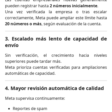
pueden registrar hasta
2 números inicialmente
.
Una vez verificada la empresa o tras escalar
correctamente, Meta puede ampliar este límite hasta
20 números o más
, según evaluación de la cuenta.
3. Escalado más lento de capacidad de
envío
Sin verificación, el crecimiento hacia niveles
superiores puede tardar más.
Meta prioriza cuentas verificadas para ampliaciones
automáticas de capacidad.
4. Mayor revisión automática de calidad
Meta supervisa continuamente:
Reportes de spam