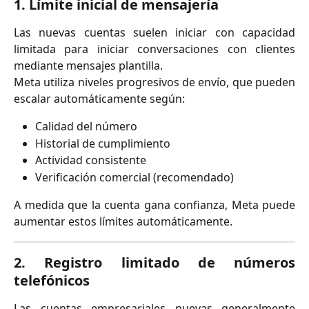
1. Límite inicial de mensajería
Las nuevas cuentas suelen iniciar con capacidad
limitada para iniciar conversaciones con clientes
mediante mensajes plantilla.
Meta utiliza niveles progresivos de envío, que pueden
escalar automáticamente según:
Calidad del número
Historial de cumplimiento
Actividad consistente
Verificación comercial (recomendado)
A medida que la cuenta gana confianza, Meta puede
aumentar estos límites automáticamente.
2. Registro limitado de números
telefónicos
Las cuentas empresariales nuevas generalmente