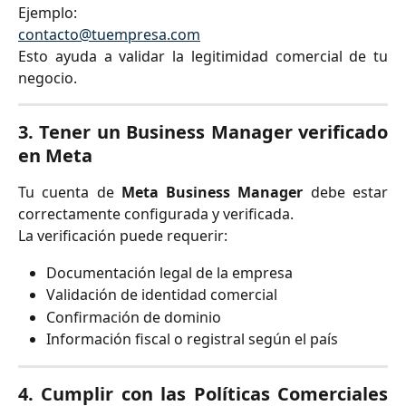
Ejemplo:
contacto@tuempresa.com
Esto ayuda a validar la legitimidad comercial de tu
negocio.
3. Tener un Business Manager verificado
en Meta
Tu cuenta de
Meta Business Manager
debe estar
correctamente configurada y verificada.
La verificación puede requerir:
Documentación legal de la empresa
Validación de identidad comercial
Confirmación de dominio
Información fiscal o registral según el país
4. Cumplir con las Políticas Comerciales