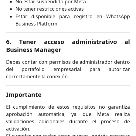
No estar suspendido por Meta
No tener restricciones activas
Estar disponible para registro en WhatsApp
Business Platform
6. Tener acceso administrativo al
Business Manager
Debes contar con permisos de administrador dentro
del portafolio empresarial para autorizar
correctamente la conexión.
Importante
El cumplimiento de estos requisitos no garantiza
aprobación automática, ya que Meta realiza
validaciones adicionales durante el proceso de
activación.
Si cumples con todos estos puntos, podrás conectar