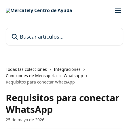
Ir al contenido principal
Buscar artículos...
Todas las colecciones
Integraciones
Conexiones de Mensajería
Whatsapp
Requisitos para conectar WhatsApp
Requisitos para conectar
WhatsApp
25 de mayo de 2026