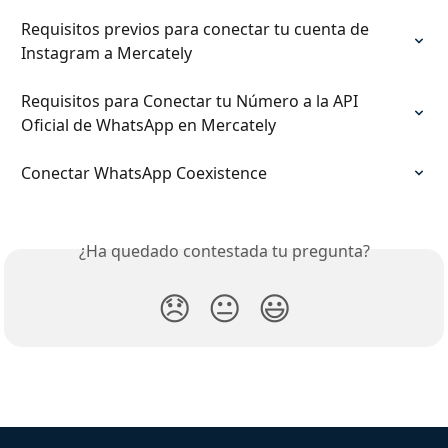
Requisitos previos para conectar tu cuenta de 
Instagram a Mercately
Requisitos para Conectar tu Número a la API 
Oficial de WhatsApp en Mercately
Conectar WhatsApp Coexistence
¿Ha quedado contestada tu pregunta?
😞
😐
😃