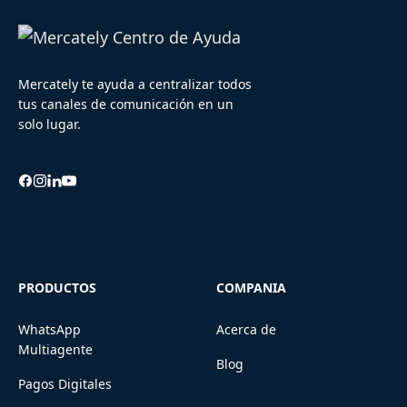
Mercately te ayuda a centralizar todos
tus canales de comunicación en un
solo lugar.
PRODUCTOS
COMPANIA
WhatsApp
Acerca de
Multiagente
Blog
Pagos Digitales