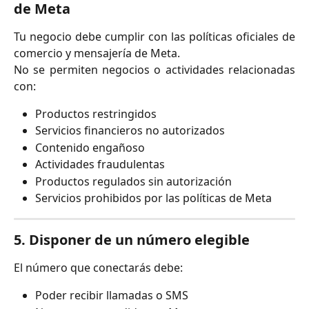
de Meta
Tu negocio debe cumplir con las políticas oficiales de
comercio y mensajería de Meta.
No se permiten negocios o actividades relacionadas
con:
Productos restringidos
Servicios financieros no autorizados
Contenido engañoso
Actividades fraudulentas
Productos regulados sin autorización
Servicios prohibidos por las políticas de Meta
5. Disponer de un número elegible
El número que conectarás debe:
Poder recibir llamadas o SMS