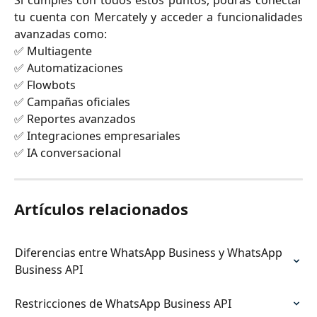
tu cuenta con Mercately y acceder a funcionalidades
avanzadas como:
✅ Multiagente
✅ Automatizaciones
✅ Flowbots
✅ Campañas oficiales
✅ Reportes avanzados
✅ Integraciones empresariales
✅ IA conversacional
Artículos relacionados
Diferencias entre WhatsApp Business y WhatsApp 
Business API
Restricciones de WhatsApp Business API