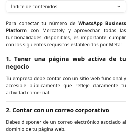
Índice de contenidos
Para conectar tu número de
WhatsApp Business
Platform
con Mercately y aprovechar todas las
funcionalidades disponibles, es importante cumplir
con los siguientes requisitos establecidos por Meta:
1. Tener una página web activa de tu
negocio
Tu empresa debe contar con un sitio web funcional y
accesible públicamente que refleje claramente tu
actividad comercial.
2. Contar con un correo corporativo
Debes disponer de un correo electrónico asociado al
dominio de tu página web.