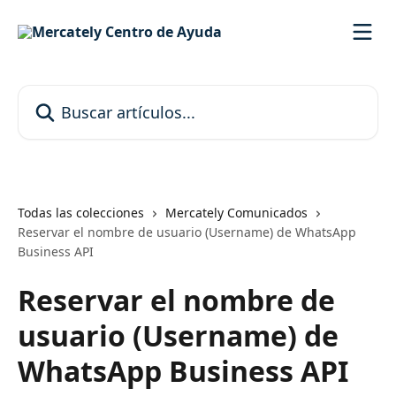
Ir al contenido principal
Buscar artículos...
Todas las colecciones
Mercately Comunicados
Reservar el nombre de usuario (Username) de WhatsApp
Business API
Reservar el nombre de
usuario (Username) de
WhatsApp Business API