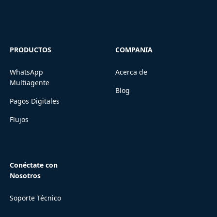
PRODUCTOS
COMPANIA
WhatsApp
Acerca de
Multiagente
Blog
Pagos Digitales
Flujos
Conéctate con
Nosotros
Soporte Técnico