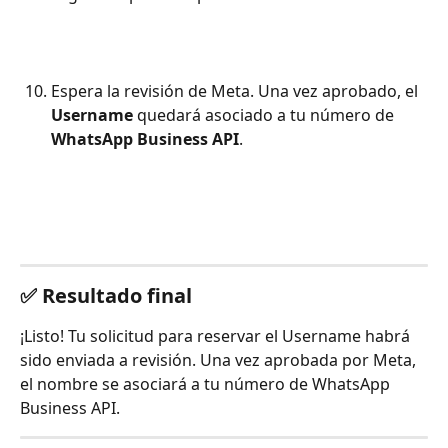
Espera la revisión de Meta. Una vez aprobado, el 
Username
 quedará asociado a tu número de 
WhatsApp Business API
.
✅ Resultado final
¡Listo! Tu solicitud para reservar el Username habrá 
sido enviada a revisión. Una vez aprobada por Meta, 
el nombre se asociará a tu número de WhatsApp 
Business API.