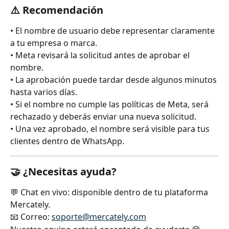
⚠️ Recomendación
• El nombre de usuario debe representar claramente 
a tu empresa o marca.
• Meta revisará la solicitud antes de aprobar el 
nombre.
• La aprobación puede tardar desde algunos minutos 
hasta varios días.
• Si el nombre no cumple las políticas de Meta, será 
rechazado y deberás enviar una nueva solicitud.
• Una vez aprobado, el nombre será visible para tus 
clientes dentro de WhatsApp.
🤝 ¿Necesitas ayuda?
💬 Chat en vivo: disponible dentro de tu plataforma 
Mercately.
📧 Correo: 
soporte@mercately.com