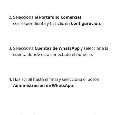
Selecciona el 
Portafolio Comercial
correspondiente y haz clic en 
Configuración
.
Selecciona 
Cuentas de WhatsApp
 y selecciona la 
cuenta donde está conectado el número.
Haz scroll hasta el final y selecciona el botón 
Administración de WhatsApp
.