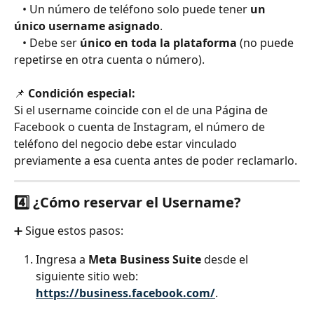
   • Un número de teléfono solo puede tener 
un 
único username asignado
.
   • Debe ser 
único en toda la plataforma
 (no puede 
repetirse en otra cuenta o número).
​  
📌 
Condición especial:
Si el username coincide con el de una Página de 
Facebook o cuenta de Instagram, el número de 
teléfono del negocio debe estar vinculado 
previamente a esa cuenta antes de poder reclamarlo.
4️⃣ ¿Cómo reservar el Username?
➕ Sigue estos pasos:
Ingresa a 
Meta Business Suite
 desde el 
siguiente sitio web: 
https://business.facebook.com/
.