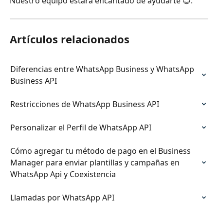
Nuestro equipo estará encantado de ayudarte 😊.
Artículos relacionados
Diferencias entre WhatsApp Business y WhatsApp 
Business API
Restricciones de WhatsApp Business API
Personalizar el Perfil de WhatsApp API
Cómo agregar tu método de pago en el Business 
Manager para enviar plantillas y campañas en 
WhatsApp Api y Coexistencia
Llamadas por WhatsApp API