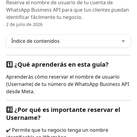
Reserva el nombre de usuario de tu cuenta de
WhatsApp Business API para que tus clientes puedan
identificar fácilmente tu negocio.
2 de julio de 2026
Índice de contenidos
1️⃣ ¿Qué aprenderás en esta guía?
Aprenderás cómo reservar el nombre de usuario 
(Username) de tu número de WhatsApp Business API 
desde Meta.
2️⃣ ¿Por qué es importante reservar el 
Username?
✔️ Permite que tu negocio tenga un nombre 