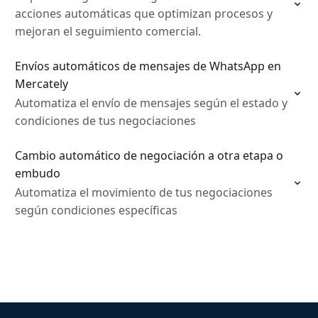
acciones automáticas que optimizan procesos y
mejoran el seguimiento comercial.
Envíos automáticos de mensajes de WhatsApp en
Mercately
Automatiza el envío de mensajes según el estado y
condiciones de tus negociaciones
Cambio automático de negociación a otra etapa o
embudo
Automatiza el movimiento de tus negociaciones
según condiciones específicas