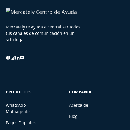
Mercately te ayuda a centralizar todos
tus canales de comunicación en un
solo lugar.
PRODUCTOS
COMPANIA
WhatsApp
Acerca de
Multiagente
Blog
Pagos Digitales