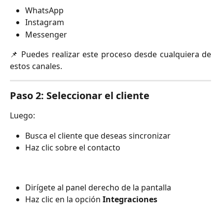
WhatsApp
Instagram
Messenger
📌 Puedes realizar este proceso desde cualquiera de
estos canales.
Paso 2: Seleccionar el cliente
Luego:
Busca el cliente que deseas sincronizar
Haz clic sobre el contacto
Dirígete al panel derecho de la pantalla
Haz clic en la opción
Integraciones