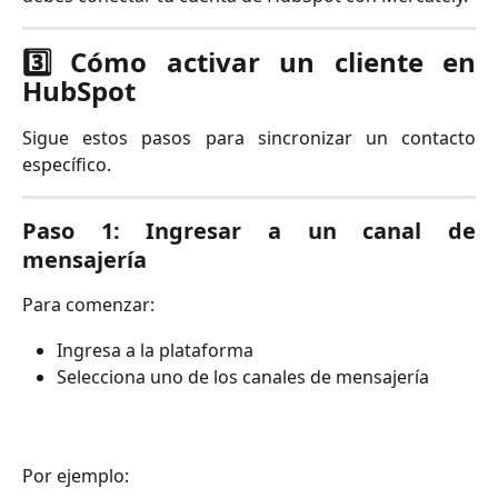
3️⃣ Cómo activar un cliente en
HubSpot
Sigue estos pasos para sincronizar un contacto
específico.
Paso 1: Ingresar a un canal de
mensajería
Para comenzar:
Ingresa a la plataforma
Selecciona uno de los canales de mensajería
Por ejemplo: