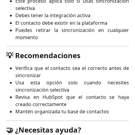
Este proceso aplica solo si usas sincronización
selectiva
Debes tener la integración activa
El contacto debe existir en la plataforma
Puedes retirar la sincronización en cualquier
momento
💡 Recomendaciones
Verifica que el contacto sea el correcto antes de
sincronizar
Usa esta opción solo cuando necesites
sincronización selectiva
Revisa en HubSpot que el contacto se haya
creado correctamente
Mantén organizada tu base de contactos
🤝 ¿Necesitas ayuda?