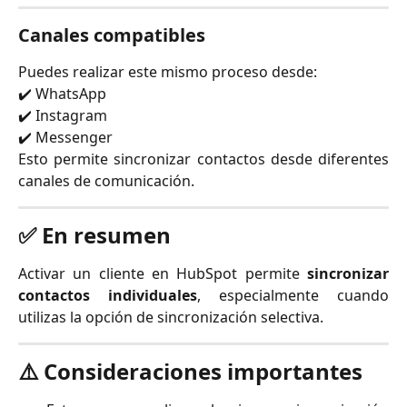
Canales compatibles
Puedes realizar este mismo proceso desde:
✔️ WhatsApp
✔️ Instagram
✔️ Messenger
Esto permite sincronizar contactos desde diferentes
canales de comunicación.
✅ En resumen
Activar un cliente en HubSpot permite
sincronizar
contactos individuales
, especialmente cuando
utilizas la opción de sincronización selectiva.
⚠️ Consideraciones importantes