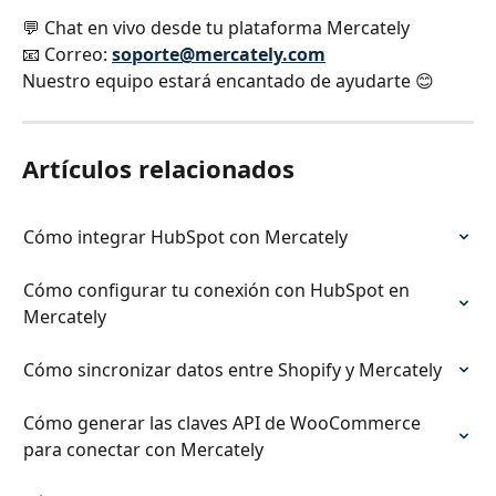
💬 Chat en vivo desde tu plataforma Mercately
📧 Correo:
soporte@mercately.com
Nuestro equipo estará encantado de ayudarte 😊
Artículos relacionados
Cómo integrar HubSpot con Mercately
Cómo configurar tu conexión con HubSpot en 
Mercately
Cómo sincronizar datos entre Shopify y Mercately
Cómo generar las claves API de WooCommerce 
para conectar con Mercately