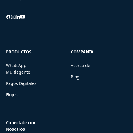
PRODUCTOS
COMPANIA
WhatsApp
Acerca de
Multiagente
Blog
Pagos Digitales
Flujos
Conéctate con
Nosotros