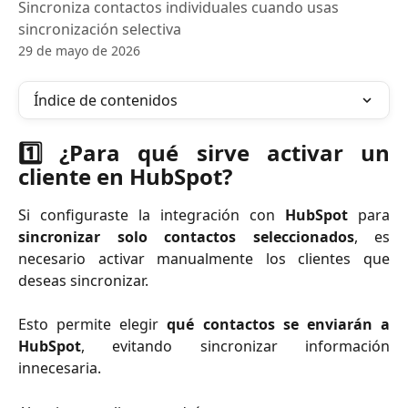
Sincroniza contactos individuales cuando usas
sincronización selectiva
29 de mayo de 2026
Índice de contenidos
1️⃣ ¿Para qué sirve activar un
cliente en HubSpot?
Si configuraste la integración con
HubSpot
para
sincronizar solo contactos seleccionados
, es
necesario activar manualmente los clientes que
deseas sincronizar.
Esto permite elegir
qué contactos se enviarán a
HubSpot
, evitando sincronizar información
innecesaria.