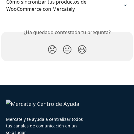
Cómo sincronizar tus productos de 
WooCommerce con Mercately
¿Ha quedado contestada tu pregunta?
😞
😐
😃
Mercately te ayuda a centralizar todos
tus canales de comunicación en un
solo lugar.