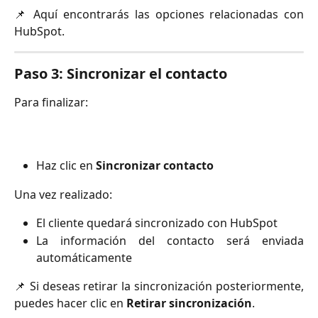
📌 Aquí encontrarás las opciones relacionadas con
HubSpot.
Paso 3: Sincronizar el contacto
Para finalizar:
Haz clic en
Sincronizar contacto
Una vez realizado:
El cliente quedará sincronizado con HubSpot
La información del contacto será enviada
automáticamente
📌 Si deseas retirar la sincronización posteriormente,
puedes hacer clic en
Retirar sincronización
.