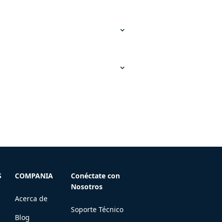
S
COMPANIA
Conéctate con
Nosotros
Acerca de
Soporte Técnico
Blog