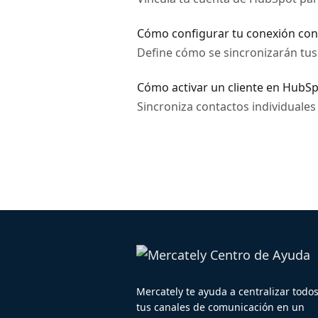
Cómo configurar tu conexión co
Define cómo se sincronizarán tus
Cómo activar un cliente en HubS
Sincroniza contactos individuales
Mercately te ayuda a centralizar todo
tus canales de comunicación en un