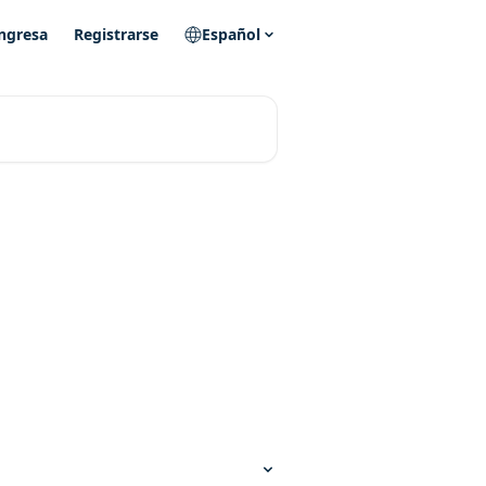
ngresa
Registrarse
Español