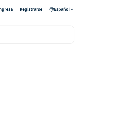
ngresa
Registrarse
Español