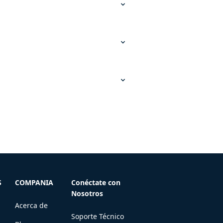
S
COMPANIA
Conéctate con
Nosotros
Acerca de
Soporte Técnico