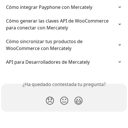
Cómo integrar Payphone con Mercately
Cómo generar las claves API de WooCommerce 
para conectar con Mercately
Cómo sincronizar tus productos de 
WooCommerce con Mercately
API para Desarrolladores de Mercately
¿Ha quedado contestada tu pregunta?
😞
😐
😃