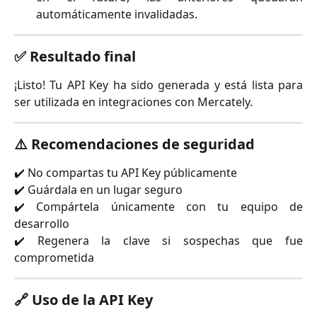
automáticamente invalidadas.
✅ Resultado final
¡Listo! Tu API Key ha sido generada y está lista para
ser utilizada en integraciones con Mercately.
⚠️ Recomendaciones de seguridad
✔️ No compartas tu API Key públicamente
✔️ Guárdala en un lugar seguro
✔️ Compártela únicamente con tu equipo de
desarrollo
✔️ Regenera la clave si sospechas que fue
comprometida
🔗 Uso de la API Key