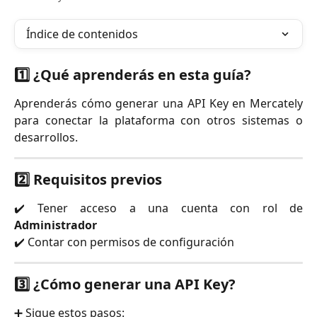
Índice de contenidos
1️⃣ ¿Qué aprenderás en esta guía?
Aprenderás cómo generar una API Key en Mercately
para conectar la plataforma con otros sistemas o
desarrollos.
2️⃣ Requisitos previos
✔️ Tener acceso a una cuenta con rol de
Administrador
✔️ Contar con permisos de configuración
3️⃣ ¿Cómo generar una API Key?
➕ Sigue estos pasos: