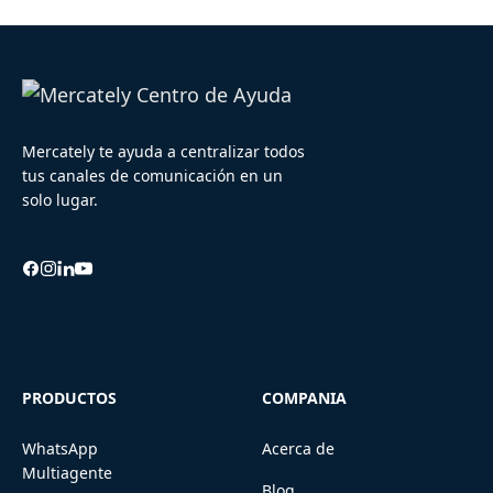
Mercately te ayuda a centralizar todos
tus canales de comunicación en un
solo lugar.
PRODUCTOS
COMPANIA
WhatsApp
Acerca de
Multiagente
Blog