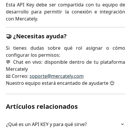
Esta API Key debe ser compartida con tu equipo de
desarrollo para permitir la conexión e integración
con Mercately.
🤝 ¿Necesitas ayuda?
Si tienes dudas sobre qué rol asignar o cómo
configurar los permisos:
💬 Chat en vivo: disponible dentro de tu plataforma
Mercately
📧 Correo:
soporte@mercately.com
Nuestro equipo estará encantado de ayudarte 😊
Artículos relacionados
¿Qué es un API KEY y para qué sirve?