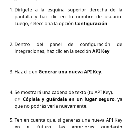
Dirígete a la esquina superior derecha de la
pantalla y haz clic en tu nombre de usuario.
Luego, selecciona la opción
Configuración
.
Dentro del panel de configuración de
integraciones, haz clic en la sección
API Key
.
Haz clic en
Generar una nueva API Key
.
Se mostrará una cadena de texto (tu API Key).
👉
Cópiala y guárdala en un lugar seguro
, ya
que no podrás verla nuevamente.
Ten en cuenta que, si generas una nueva API Key
en el futuro, las anteriores quedarán